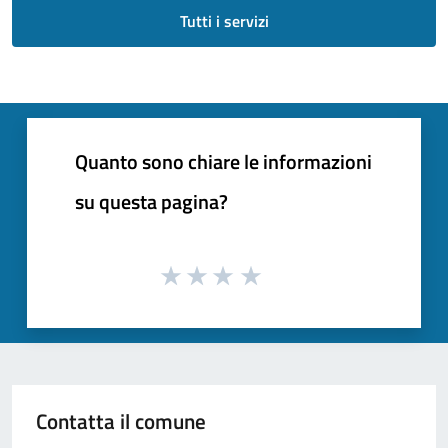
Tutti i servizi
Quanto sono chiare le informazioni
su questa pagina?
Contatta il comune