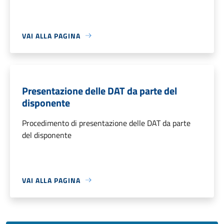
VAI ALLA PAGINA
Presentazione delle DAT da parte del
disponente
Procedimento di presentazione delle DAT da parte
del disponente
VAI ALLA PAGINA