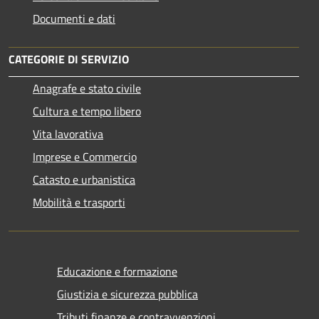
Documenti e dati
CATEGORIE DI SERVIZIO
Anagrafe e stato civile
Cultura e tempo libero
Vita lavorativa
Imprese e Commercio
Catasto e urbanistica
Mobilità e trasporti
Educazione e formazione
Giustizia e sicurezza pubblica
Tributi,finanze e contravvenzioni