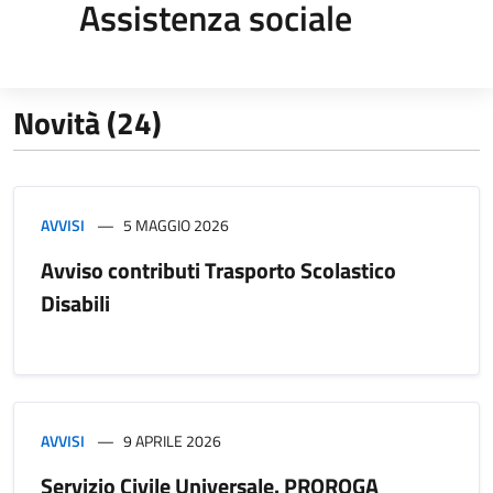
Assistenza sociale
Novità (24)
AVVISI
5 MAGGIO 2026
Avviso contributi Trasporto Scolastico
Disabili
AVVISI
9 APRILE 2026
Servizio Civile Universale. PROROGA