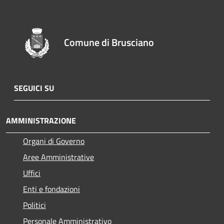
Comune di Brusciano
SEGUICI SU
AMMINISTRAZIONE
Organi di Governo
Aree Amministrative
Uffici
Enti e fondazioni
Politici
Personale Amministrativo