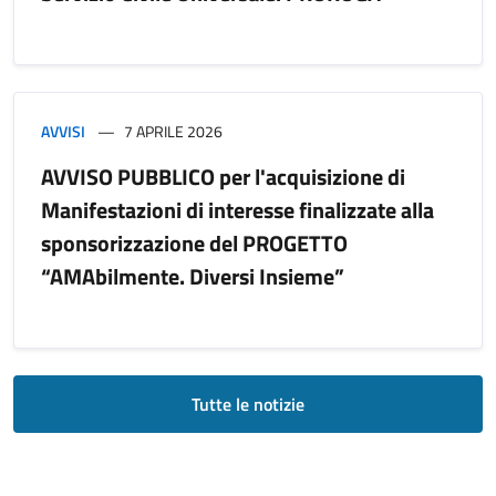
AVVISI
7 APRILE 2026
AVVISO PUBBLICO per l'acquisizione di
Manifestazioni di interesse finalizzate alla
sponsorizzazione del PROGETTO
“AMAbilmente. Diversi Insieme”
Tutte le notizie