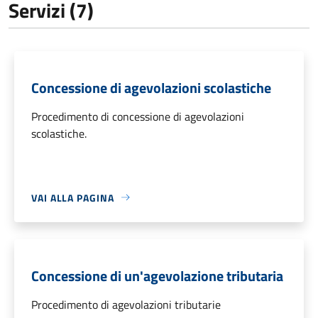
Servizi (7)
Concessione di agevolazioni scolastiche
Procedimento di concessione di agevolazioni
scolastiche.
VAI ALLA PAGINA
Concessione di un'agevolazione tributaria
Procedimento di agevolazioni tributarie