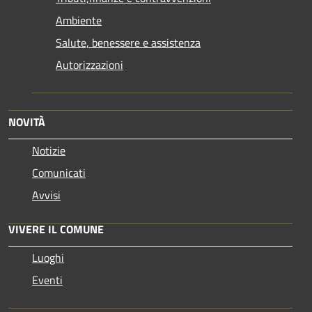
Ambiente
Salute, benessere e assistenza
Autorizzazioni
NOVITÀ
Notizie
Comunicati
Avvisi
VIVERE IL COMUNE
Luoghi
Eventi