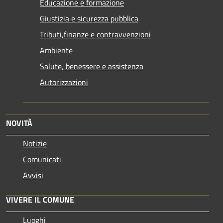
Educazione e formazione
Giustizia e sicurezza pubblica
Tributi,finanze e contravvenzioni
Ambiente
Salute, benessere e assistenza
Autorizzazioni
NOVITÀ
Notizie
Comunicati
Avvisi
VIVERE IL COMUNE
Luoghi