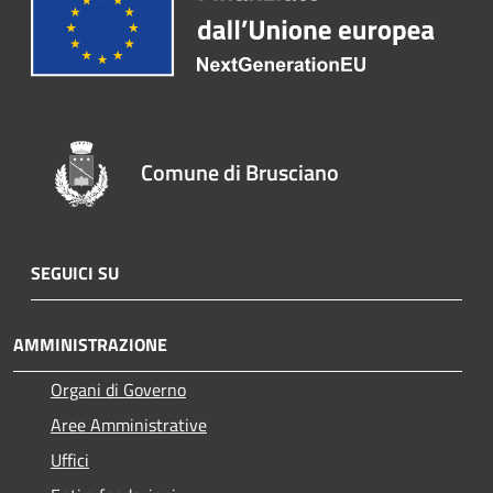
Comune di Brusciano
SEGUICI SU
AMMINISTRAZIONE
Organi di Governo
Aree Amministrative
Uffici