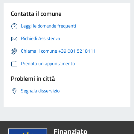
Contatta il comune
Leggi le domande frequenti
Richiedi Assistenza
Chiama il comune +39 081 5218111
Prenota un appuntamento
Problemi in città
Segnala disservizio