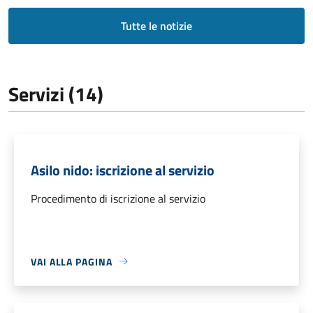
Tutte le notizie
Servizi (14)
Asilo nido: iscrizione al servizio
Procedimento di iscrizione al servizio
VAI ALLA PAGINA