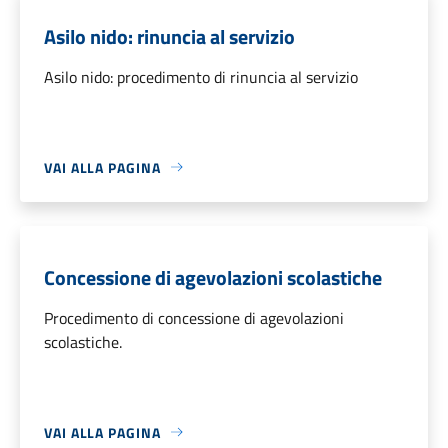
Asilo nido: rinuncia al servizio
Asilo nido: procedimento di rinuncia al servizio
VAI ALLA PAGINA
Concessione di agevolazioni scolastiche
Procedimento di concessione di agevolazioni
scolastiche.
VAI ALLA PAGINA