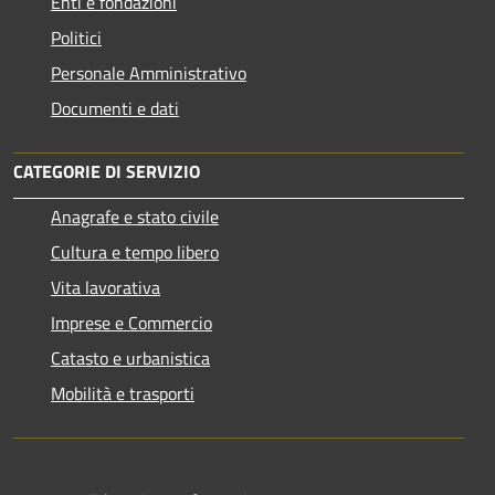
Enti e fondazioni
Politici
Personale Amministrativo
Documenti e dati
CATEGORIE DI SERVIZIO
Anagrafe e stato civile
Cultura e tempo libero
Vita lavorativa
Imprese e Commercio
Catasto e urbanistica
Mobilità e trasporti