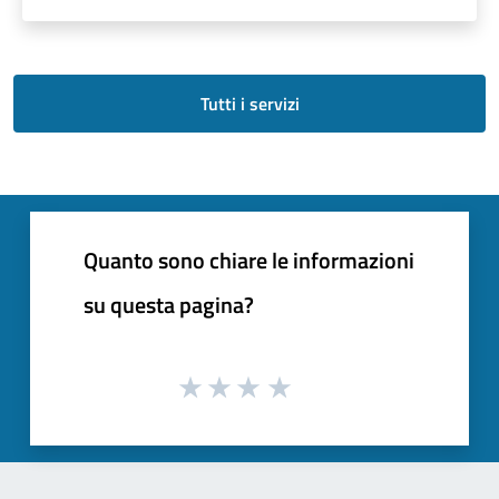
Tutti i servizi
Quanto sono chiare le informazioni
su questa pagina?