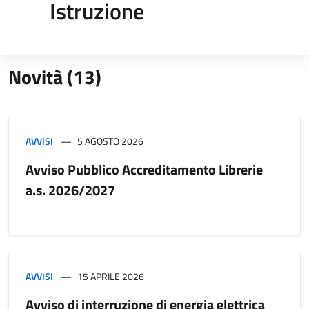
Istruzione
Novità (13)
AVVISI
5 AGOSTO 2026
Avviso Pubblico Accreditamento Librerie
a.s. 2026/2027
AVVISI
15 APRILE 2026
Avviso di interruzione di energia elettrica