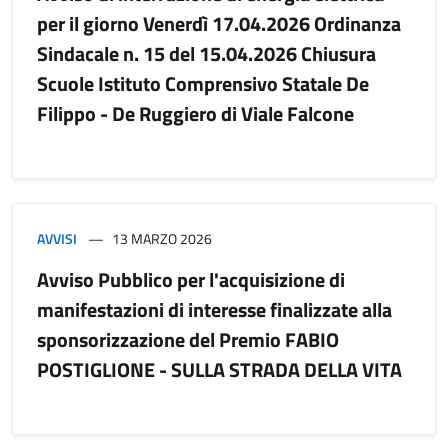
per il giorno Venerdì 17.04.2026 Ordinanza
Sindacale n. 15 del 15.04.2026 Chiusura
Scuole Istituto Comprensivo Statale De
Filippo - De Ruggiero di Viale Falcone
AVVISI
13 MARZO 2026
Avviso Pubblico per l'acquisizione di
manifestazioni di interesse finalizzate alla
sponsorizzazione del Premio FABIO
POSTIGLIONE - SULLA STRADA DELLA VITA