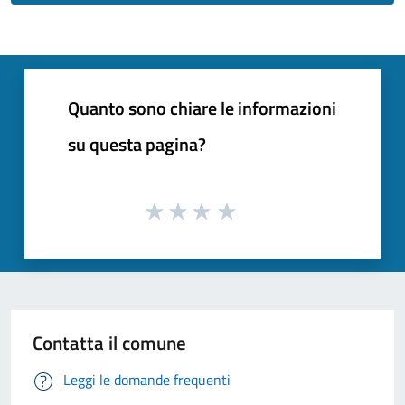
Quanto sono chiare le informazioni
su questa pagina?
Contatta il comune
Leggi le domande frequenti