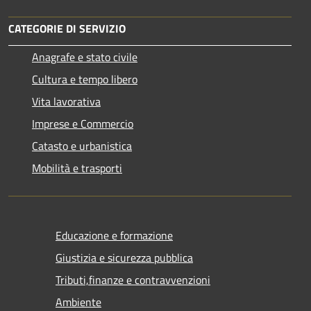
CATEGORIE DI SERVIZIO
Anagrafe e stato civile
Cultura e tempo libero
Vita lavorativa
Imprese e Commercio
Catasto e urbanistica
Mobilità e trasporti
Educazione e formazione
Giustizia e sicurezza pubblica
Tributi,finanze e contravvenzioni
Ambiente