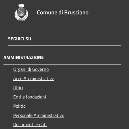
Comune di Brusciano
SEGUICI SU
AMMINISTRAZIONE
Organi di Governo
Aree Amministrative
Uffici
Enti e fondazioni
Politici
Personale Amministrativo
Documenti e dati