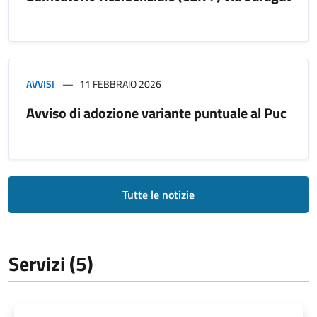
AVVISI
11 FEBBRAIO 2026
Avviso di adozione variante puntuale al Puc
Tutte le notizie
Servizi (5)