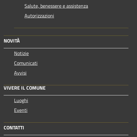
Salute, benessere e assistenza
Autorizzazioni
NOVITÀ
Notizie
Comunicati
Avvisi
VIVERE IL COMUNE
Luoghi
Eventi
CONTATTI