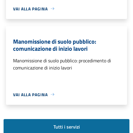
VAI ALLA PAGINA
Manomissione di suolo pubblico:
comunicazione di inizio lavori
Manomissione di suolo pubblico: procedimento di
comunicazione di inizio lavori
VAI ALLA PAGINA
Tutti i servizi