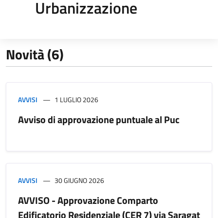
Urbanizzazione
Novità (6)
AVVISI
1 LUGLIO 2026
Avviso di approvazione puntuale al Puc
AVVISI
30 GIUGNO 2026
AVVISO - Approvazione Comparto
Edificatorio Residenziale (CER 7) via Saragat