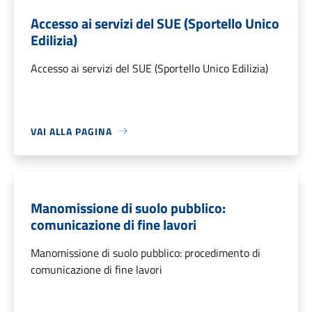
Accesso ai servizi del SUE (Sportello Unico
Edilizia)
Accesso ai servizi del SUE (Sportello Unico Edilizia)
VAI ALLA PAGINA
Manomissione di suolo pubblico:
comunicazione di fine lavori
Manomissione di suolo pubblico: procedimento di
comunicazione di fine lavori