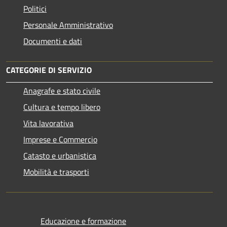
Politici
Personale Amministrativo
Documenti e dati
CATEGORIE DI SERVIZIO
Anagrafe e stato civile
Cultura e tempo libero
Vita lavorativa
Imprese e Commercio
Catasto e urbanistica
Mobilità e trasporti
Educazione e formazione