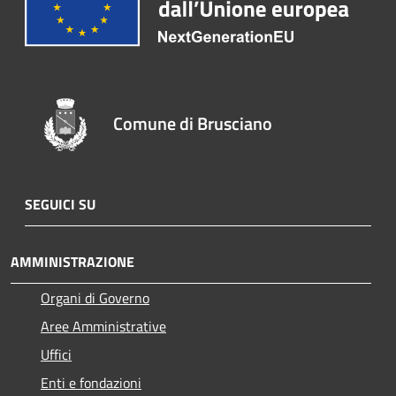
Comune di Brusciano
SEGUICI SU
AMMINISTRAZIONE
Organi di Governo
Aree Amministrative
Uffici
Enti e fondazioni