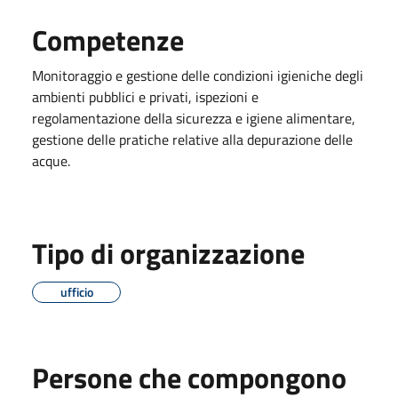
Competenze
Monitoraggio e gestione delle condizioni igieniche degli
ambienti pubblici e privati, ispezioni e
regolamentazione della sicurezza e igiene alimentare,
gestione delle pratiche relative alla depurazione delle
acque.
Tipo di organizzazione
ufficio
Persone che compongono