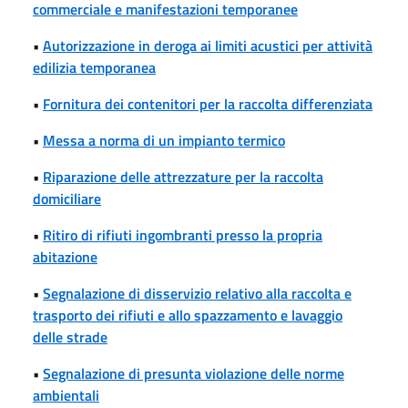
commerciale e manifestazioni temporanee
•
Autorizzazione in deroga ai limiti acustici per attività
edilizia temporanea
•
Fornitura dei contenitori per la raccolta differenziata
•
Messa a norma di un impianto termico
•
Riparazione delle attrezzature per la raccolta
domiciliare
•
Ritiro di rifiuti ingombranti presso la propria
abitazione
•
Segnalazione di disservizio relativo alla raccolta e
trasporto dei rifiuti e allo spazzamento e lavaggio
delle strade
•
Segnalazione di presunta violazione delle norme
ambientali