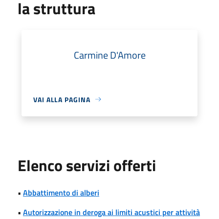
la struttura
Carmine D'Amore
VAI ALLA PAGINA
Elenco servizi offerti
•
Abbattimento di alberi
•
Autorizzazione in deroga ai limiti acustici per attività