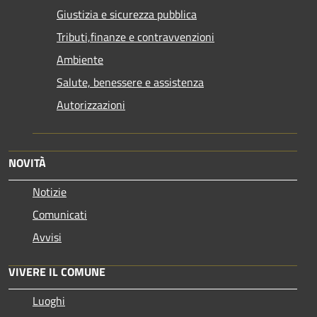
Giustizia e sicurezza pubblica
Tributi,finanze e contravvenzioni
Ambiente
Salute, benessere e assistenza
Autorizzazioni
NOVITÀ
Notizie
Comunicati
Avvisi
VIVERE IL COMUNE
Luoghi