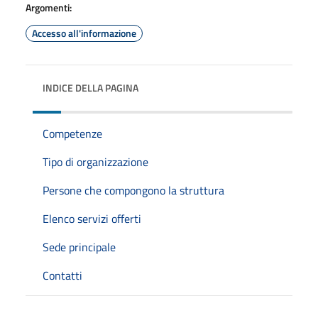
Argomenti:
Accesso all'informazione
INDICE DELLA PAGINA
Competenze
Tipo di organizzazione
Persone che compongono la struttura
Elenco servizi offerti
Sede principale
Contatti