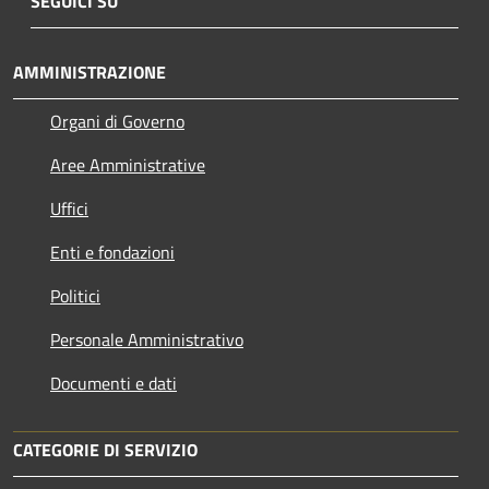
SEGUICI SU
AMMINISTRAZIONE
Organi di Governo
Aree Amministrative
Uffici
Enti e fondazioni
Politici
Personale Amministrativo
Documenti e dati
CATEGORIE DI SERVIZIO