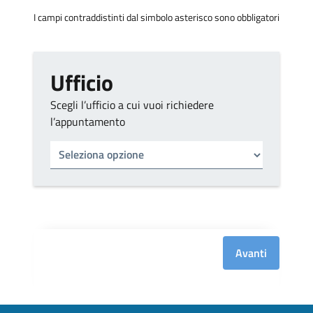
I campi contraddistinti dal simbolo asterisco sono obbligatori
Ufficio
Scegli l’ufficio a cui vuoi richiedere
l’appuntamento
Tipo di ufficio
Seleziona un ufficio
Avanti