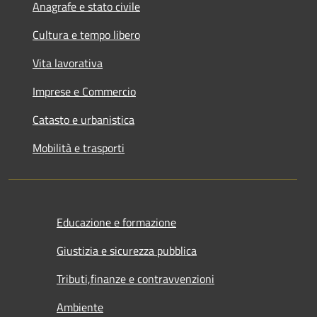
Anagrafe e stato civile
Cultura e tempo libero
Vita lavorativa
Imprese e Commercio
Catasto e urbanistica
Mobilità e trasporti
Educazione e formazione
Giustizia e sicurezza pubblica
Tributi,finanze e contravvenzioni
Ambiente