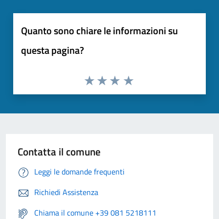
Quanto sono chiare le informazioni su
questa pagina?
Contatta il comune
Leggi le domande frequenti
Richiedi Assistenza
Chiama il comune +39 081 5218111