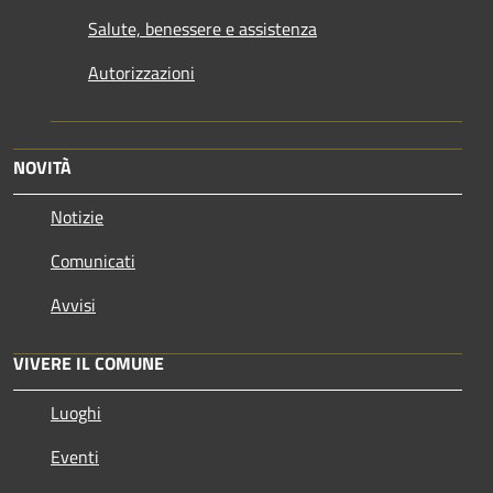
Salute, benessere e assistenza
Autorizzazioni
NOVITÀ
Notizie
Comunicati
Avvisi
VIVERE IL COMUNE
Luoghi
Eventi