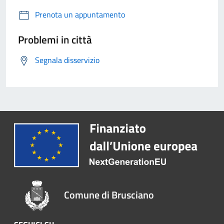
Prenota un appuntamento
Problemi in città
Segnala disservizio
Comune di Brusciano