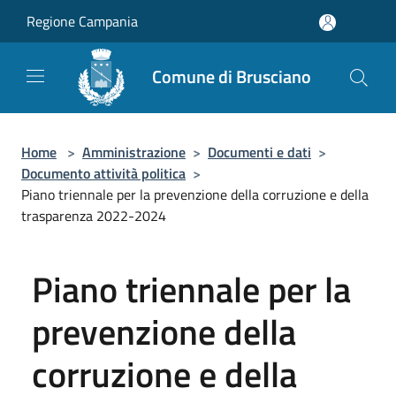
Salta al contenuto principale
Regione Campania
Comune di Brusciano
Home
>
Amministrazione
>
Documenti e dati
>
Documento attività politica
>
Piano triennale per la prevenzione della corruzione e della
trasparenza 2022-2024
Piano triennale per la
prevenzione della
corruzione e della