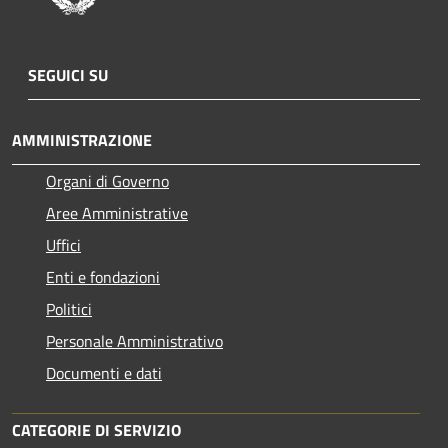
SEGUICI SU
AMMINISTRAZIONE
Organi di Governo
Aree Amministrative
Uffici
Enti e fondazioni
Politici
Personale Amministrativo
Documenti e dati
CATEGORIE DI SERVIZIO