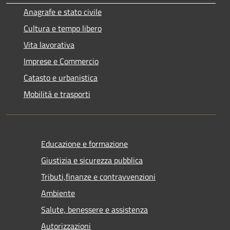
Anagrafe e stato civile
Cultura e tempo libero
Vita lavorativa
Imprese e Commercio
Catasto e urbanistica
Mobilità e trasporti
Educazione e formazione
Giustizia e sicurezza pubblica
Tributi,finanze e contravvenzioni
Ambiente
Salute, benessere e assistenza
Autorizzazioni