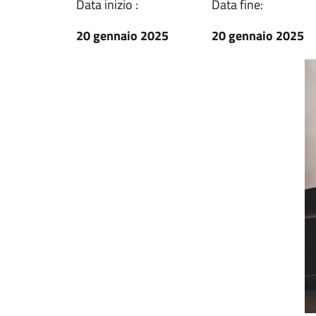
Data inizio :
Data fine:
20 gennaio 2025
20 gennaio 2025