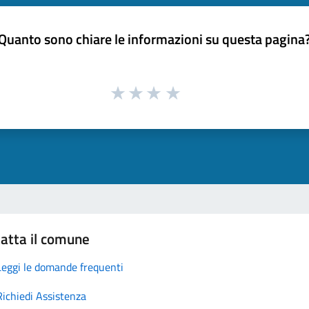
Quanto sono chiare le informazioni su questa pagina
atta il comune
Leggi le domande frequenti
Richiedi Assistenza