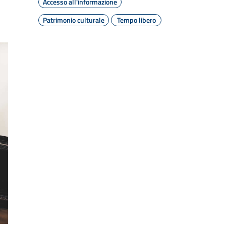
Accesso all'informazione
Patrimonio culturale
Tempo libero