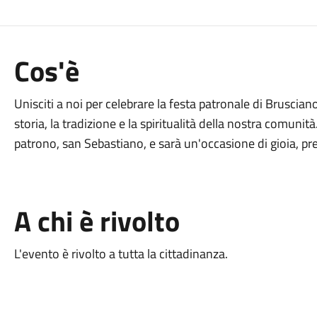
Cos'è
Unisciti a noi per celebrare la festa patronale di Bruscian
storia, la tradizione e la spiritualità della nostra comuni
patrono, san Sebastiano, e sarà un'occasione di gioia, pre
A chi è rivolto
L'evento è rivolto a tutta la cittadinanza.