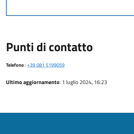
Punti di contatto
Telefono
:
+39 081 5199059
Ultimo aggiornamento
: 1 luglio 2024, 16:23