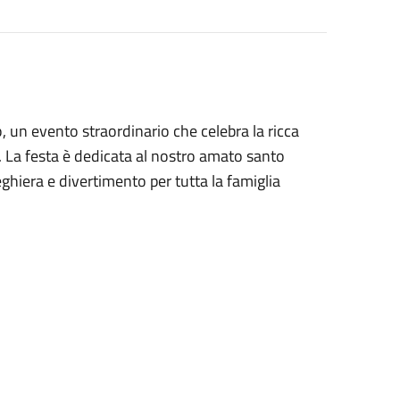
o, un evento straordinario che celebra la ricca
tà. La festa è dedicata al nostro amato santo
ghiera e divertimento per tutta la famiglia