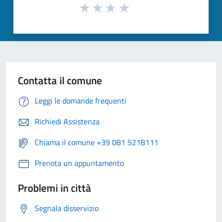
Contatta il comune
Leggi le domande frequenti
Richiedi Assistenza
Chiama il comune +39 081 5218111
Prenota un appuntamento
Problemi in città
Segnala disservizio