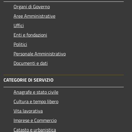
Organi di Governo
Aree Amministrative
Uffici
Enti e fondazioni
Politici
Personale Amministrativo
Documenti e dati
CATEGORIE DI SERVIZIO
Anagrafe e stato civile
Cultura e tempo libero
Vita lavorativa
Imprese e Commercio
Catasto e urbanistica