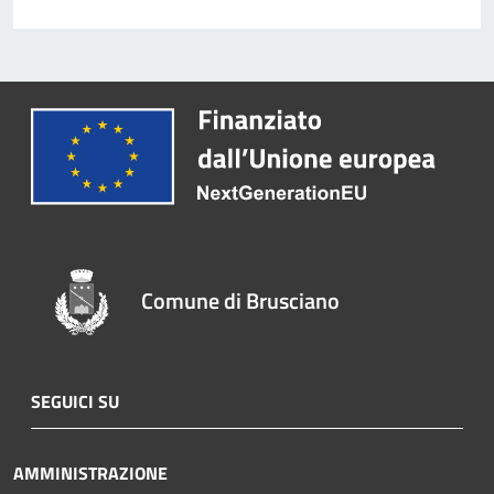
Comune di Brusciano
SEGUICI SU
AMMINISTRAZIONE