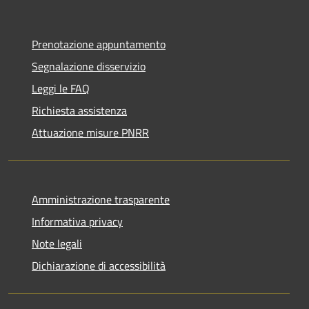
Prenotazione appuntamento
Segnalazione disservizio
Leggi le FAQ
Richiesta assistenza
Attuazione misure PNRR
Amministrazione trasparente
Informativa privacy
Note legali
Dichiarazione di accessibilità