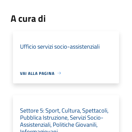
A cura di
Ufficio servizi socio-assistenziali
VAI ALLA PAGINA
Settore 5: Sport, Cultura, Spettacoli,
Pubblica Istruzione, Servizi Socio-
Assistenziali, Politiche Giovanili,
Informagiovani