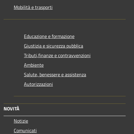
Mobilità e trasporti
Educazione e formazione
Giustizia e sicurezza pubblica
Tributi,finanze e contravvenzioni
Ambiente
Salute, benessere e assistenza
Autorizzazioni
NOVITÀ
Notizie
Comunicati