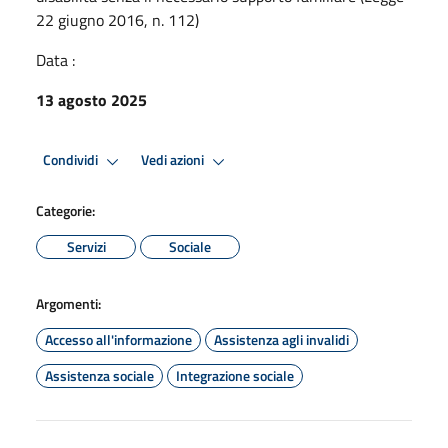
22 giugno 2016, n. 112)
Data :
13 agosto 2025
Condividi
Vedi azioni
Categorie:
Servizi
Sociale
Argomenti:
Accesso all'informazione
Assistenza agli invalidi
Assistenza sociale
Integrazione sociale