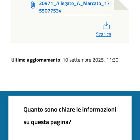
20971_Allegato_A_Marcato_17
55077534
PDF
Scarica
Ultimo aggiornamento
: 10 settembre 2025, 11:30
Quanto sono chiare le informazioni
su questa pagina?