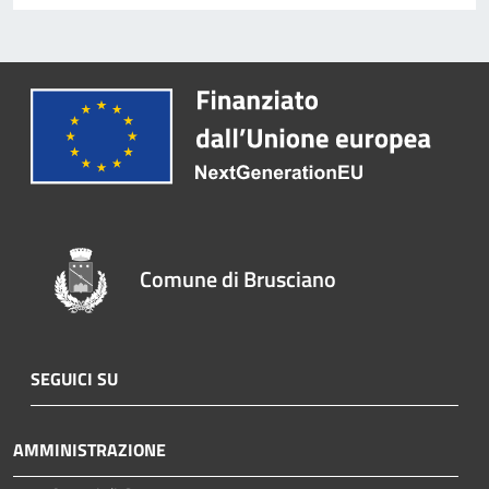
Comune di Brusciano
SEGUICI SU
AMMINISTRAZIONE