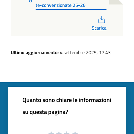
te-convenzionate 25-26
PDF
Scarica
Ultimo aggiornamento
: 4 settembre 2025, 17:43
Quanto sono chiare le informazioni
su questa pagina?