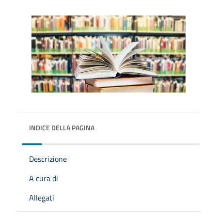
INDICE DELLA PAGINA
Descrizione
A cura di
Allegati