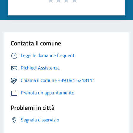
Contatta il comune
Leggi le domande frequenti
Richiedi Assistenza
Chiama il comune +39 081 5218111
Prenota un appuntamento
Problemi in città
Segnala disservizio