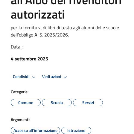
autorizzati
per la fornitura di libri di testo agli alunni delle scuole
dell'obbligo A. S. 2025/2026.
Data :
4 settembre 2025
Condividi
Vedi azioni
Categorie:
Comune
Scuola
Servizi
Argomenti:
Accesso all'informazione
Istruzione