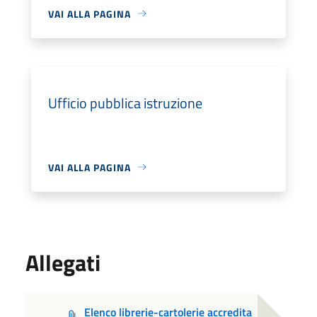
VAI ALLA PAGINA
Ufficio pubblica istruzione
VAI ALLA PAGINA
Allegati
Elenco librerie-cartolerie accredita