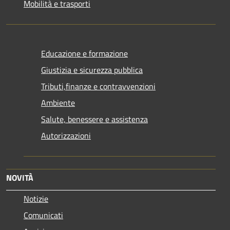
Mobilità e trasporti
Educazione e formazione
Giustizia e sicurezza pubblica
Tributi,finanze e contravvenzioni
Ambiente
Salute, benessere e assistenza
Autorizzazioni
NOVITÀ
Notizie
Comunicati