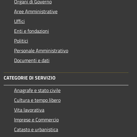
Organi di Governo
Aree Amministrative
Uffici
Enti e fondazioni
Politici
Personale Amministrativo
Documenti e dati
CATEGORIE DI SERVIZIO
Anagrafe e stato civile
Cultura e tempo libero
Vita lavorativa
Imprese e Commercio
Catasto e urbanistica