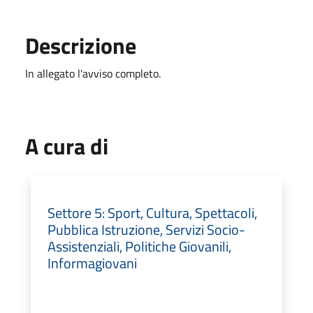
Descrizione
In allegato l'avviso completo.
A cura di
Settore 5: Sport, Cultura, Spettacoli,
Pubblica Istruzione, Servizi Socio-
Assistenziali, Politiche Giovanili,
Informagiovani