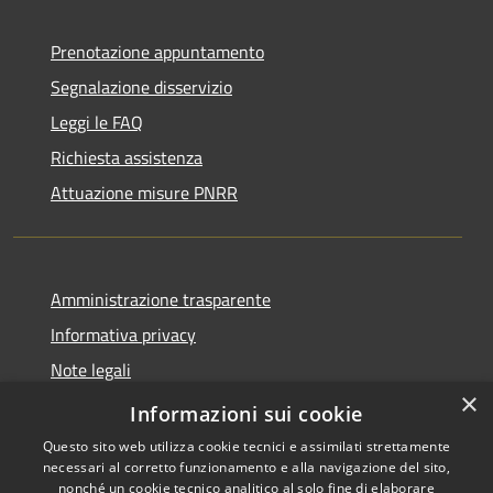
Prenotazione appuntamento
Segnalazione disservizio
Leggi le FAQ
Richiesta assistenza
Attuazione misure PNRR
Amministrazione trasparente
Informativa privacy
Note legali
×
Dichiarazione di accessibilità
Informazioni sui cookie
Questo sito web utilizza cookie tecnici e assimilati strettamente
necessari al corretto funzionamento e alla navigazione del sito,
nonché un cookie tecnico analitico al solo fine di elaborare