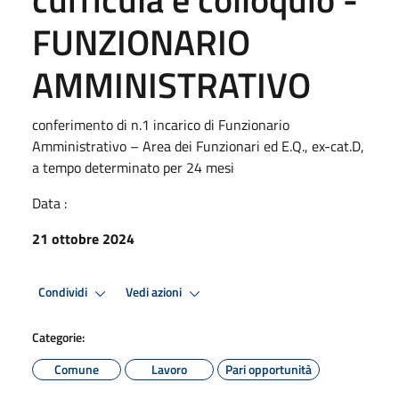
FUNZIONARIO
AMMINISTRATIVO
conferimento di n.1 incarico di Funzionario
Amministrativo – Area dei Funzionari ed E.Q., ex-cat.D,
a tempo determinato per 24 mesi
Data :
21 ottobre 2024
Condividi
Vedi azioni
Categorie:
Comune
Lavoro
Pari opportunità