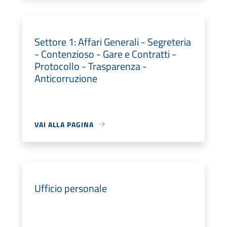
Settore 1: Affari Generali - Segreteria
- Contenzioso - Gare e Contratti -
Protocollo - Trasparenza -
Anticorruzione
VAI ALLA PAGINA
Ufficio personale