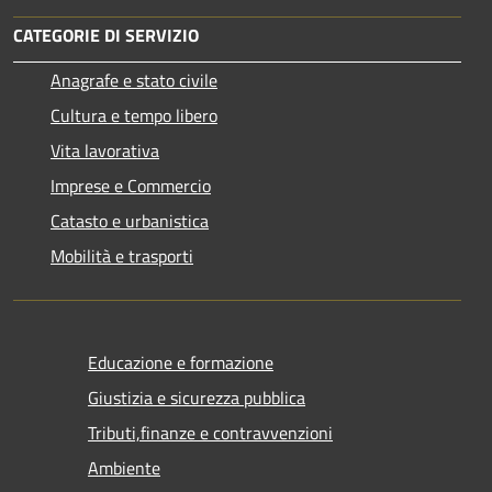
CATEGORIE DI SERVIZIO
Anagrafe e stato civile
Cultura e tempo libero
Vita lavorativa
Imprese e Commercio
Catasto e urbanistica
Mobilità e trasporti
Educazione e formazione
Giustizia e sicurezza pubblica
Tributi,finanze e contravvenzioni
Ambiente