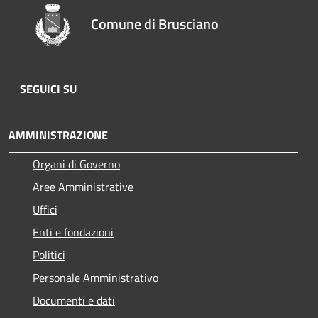
Comune di Brusciano
SEGUICI SU
AMMINISTRAZIONE
Organi di Governo
Aree Amministrative
Uffici
Enti e fondazioni
Politici
Personale Amministrativo
Documenti e dati