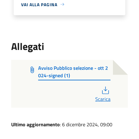
VAI ALLA PAGINA
Allegati
Avviso Pubblico selezione - ott 2
024-signed (1)
PDF
Scarica
Ultimo aggiornamento
: 6 dicembre 2024, 09:00