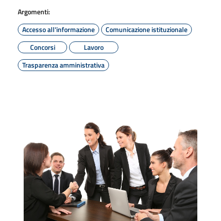
Argomenti:
Accesso all'informazione
Comunicazione istituzionale
Concorsi
Lavoro
Trasparenza amministrativa