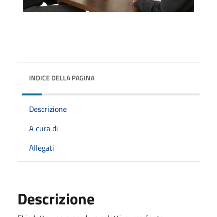
INDICE DELLA PAGINA
Descrizione
A cura di
Allegati
Descrizione