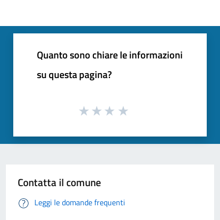
Quanto sono chiare le informazioni
su questa pagina?
Contatta il comune
Leggi le domande frequenti