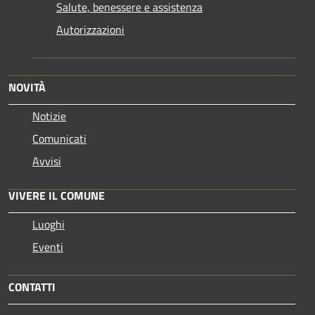
Salute, benessere e assistenza
Autorizzazioni
NOVITÀ
Notizie
Comunicati
Avvisi
VIVERE IL COMUNE
Luoghi
Eventi
CONTATTI