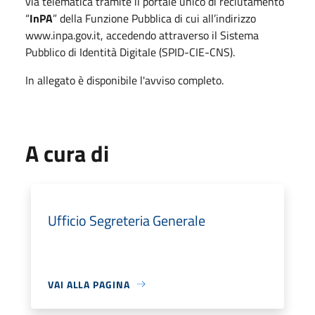
via telematica tramite il portale unico di reclutamento
“
InPA
” della Funzione Pubblica di cui all’indirizzo
www.inpa.gov.it, accedendo attraverso il Sistema
Pubblico di Identità Digitale (SPID-CIE-CNS).
In allegato è disponibile l'avviso completo.
A cura di
Ufficio Segreteria Generale
VAI ALLA PAGINA