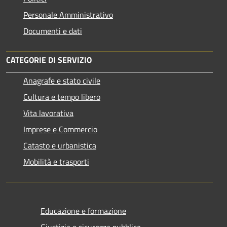
Personale Amministrativo
Documenti e dati
CATEGORIE DI SERVIZIO
Anagrafe e stato civile
Cultura e tempo libero
Vita lavorativa
Imprese e Commercio
Catasto e urbanistica
Mobilità e trasporti
Educazione e formazione