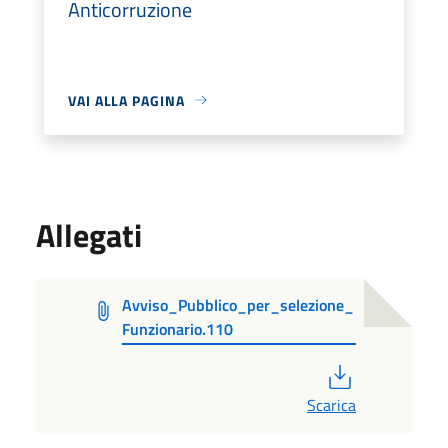
Anticorruzione
VAI ALLA PAGINA
Allegati
Avviso_Pubblico_per_selezione_
Funzionario.110
PDF
Scarica