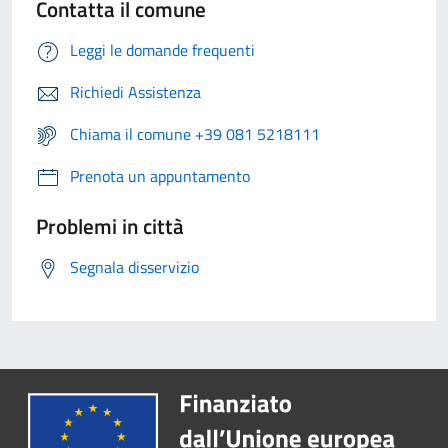
Contatta il comune
Leggi le domande frequenti
Richiedi Assistenza
Chiama il comune +39 081 5218111
Prenota un appuntamento
Problemi in città
Segnala disservizio