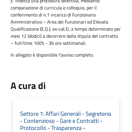
E' indetta una procedura selettiva, mediante
comparazione di curricula e colloquio, per il
conferimento di n.1 incarico di Funzionario
Amministrativo – Area dei Funzionari ed Elevata
Qualificazione (E.Q.), ex-cat.D, a tempo determinato per
mesi 12 (dodici) a decorrere dalla stipula del contratto
– full/time 100% - 36 ore settimanali.
In allegato è disponibile l'avviso completo.
A cura di
Settore 1: Affari Generali - Segreteria
- Contenzioso - Gare e Contratti -
Protocollo - Trasparenza -