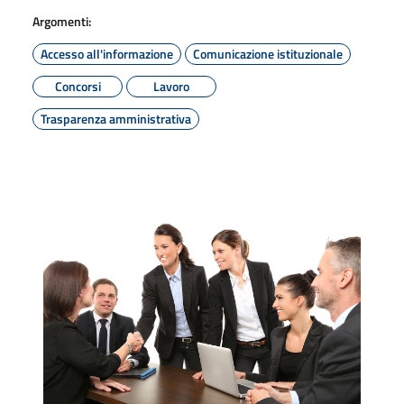
Argomenti:
Accesso all'informazione
Comunicazione istituzionale
Concorsi
Lavoro
Trasparenza amministrativa