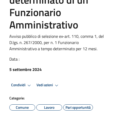
Funzionario
Amministrativo
Avviso pubblico di selezione ex-art. 110, comma 1, del
D.lgs. n. 267/2000, per n. 1 Funzionario
Amministrativo a tempo determinato per 12 mesi.
Data :
5 settembre 2024
Condividi
Vedi azioni
Categorie:
Comune
Lavoro
Pari opportunità