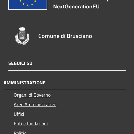
Comune di Brusciano
SEGUICI SU
AMMINISTRAZIONE
Organi di Governo
Aree Amministrative
Uffici
Enti e fondazioni
Politici