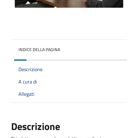
INDICE DELLA PAGINA
Descrizione
A cura di
Allegati
Descrizione