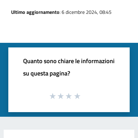
Ultimo aggiornamento
: 6 dicembre 2024, 08:45
Quanto sono chiare le informazioni
su questa pagina?