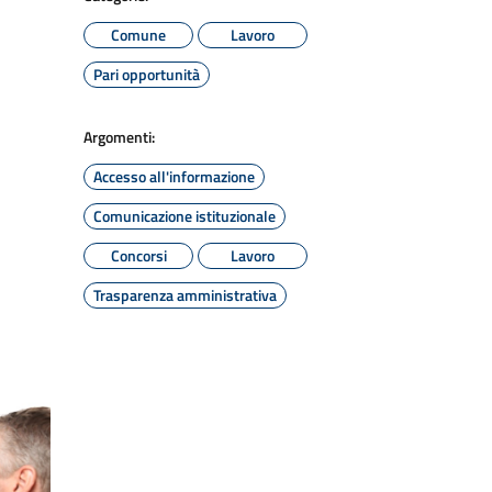
Comune
Lavoro
Pari opportunità
Argomenti:
Accesso all'informazione
Comunicazione istituzionale
Concorsi
Lavoro
Trasparenza amministrativa