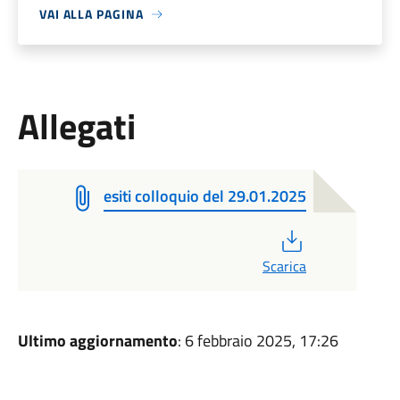
VAI ALLA PAGINA
Allegati
esiti colloquio del 29.01.2025
PDF
Scarica
Ultimo aggiornamento
: 6 febbraio 2025, 17:26