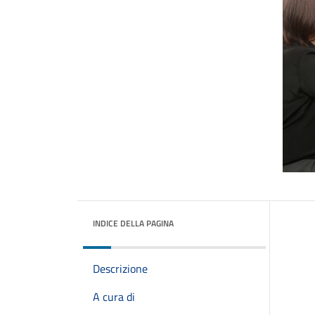
INDICE DELLA PAGINA
Descrizione
A cura di