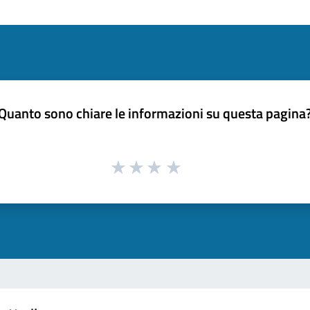
Quanto sono chiare le informazioni su questa pagina