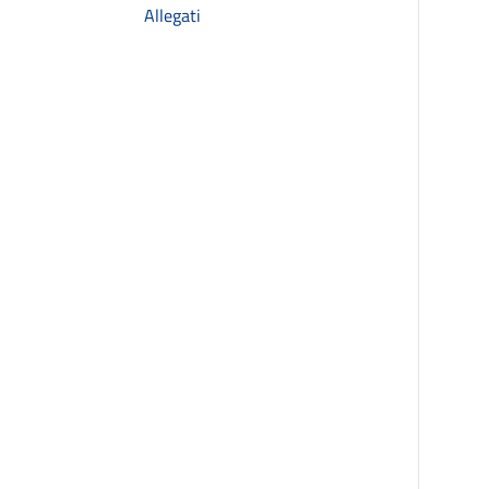
Allegati