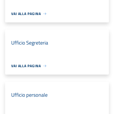
VAI ALLA PAGINA
Ufficio Segreteria
VAI ALLA PAGINA
Ufficio personale