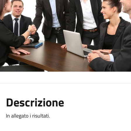
Descrizione
In allegato i risultati.