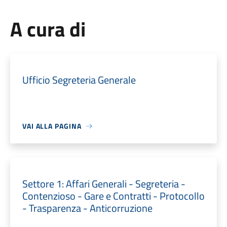
A cura di
Ufficio Segreteria Generale
VAI ALLA PAGINA
Settore 1: Affari Generali - Segreteria -
Contenzioso - Gare e Contratti - Protocollo
- Trasparenza - Anticorruzione