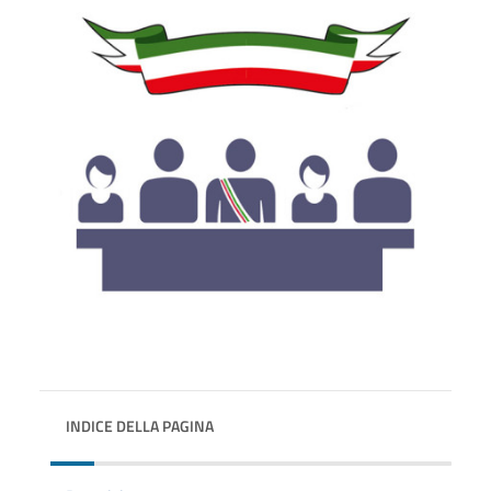
INDICE DELLA PAGINA