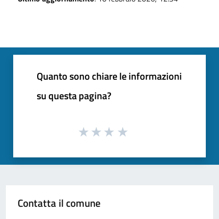
Quanto sono chiare le informazioni
su questa pagina?
Contatta il comune