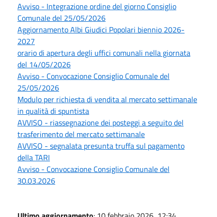
Avviso - Integrazione ordine del giorno Consiglio
Comunale del 25/05/2026
Aggiornamento Albi Giudici Popolari biennio 2026-
2027
orario di apertura degli uffici comunali nella giornata
del 14/05/2026
Avviso - Convocazione Consiglio Comunale del
25/05/2026
Modulo per richiesta di vendita al mercato settimanale
in qualità di spuntista
AVVISO - riassegnazione dei posteggi a seguito del
trasferimento del mercato settimanale
AVVISO - segnalata presunta truffa sul pagamento
della TARI
Avviso - Convocazione Consiglio Comunale del
30.03.2026
Ultimo aggiornamento
: 10 febbraio 2026, 12:34