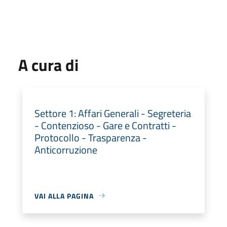
A cura di
Settore 1: Affari Generali - Segreteria
- Contenzioso - Gare e Contratti -
Protocollo - Trasparenza -
Anticorruzione
VAI ALLA PAGINA