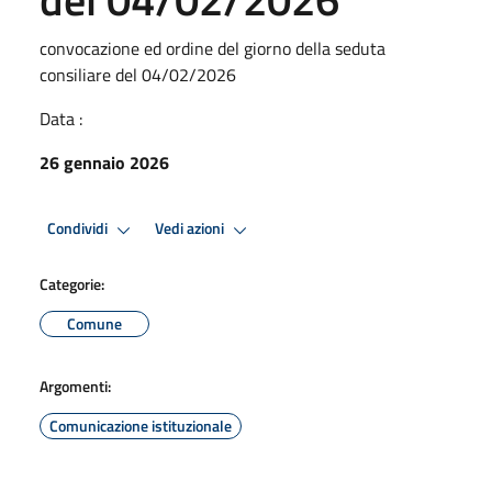
convocazione ed ordine del giorno della seduta
consiliare del 04/02/2026
Data :
26 gennaio 2026
Condividi
Vedi azioni
Categorie:
Comune
Argomenti:
Comunicazione istituzionale