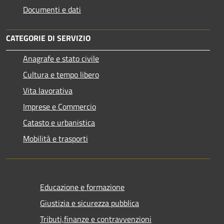
Documenti e dati
CATEGORIE DI SERVIZIO
Anagrafe e stato civile
Cultura e tempo libero
Vita lavorativa
Imprese e Commercio
Catasto e urbanistica
Mobilità e trasporti
Educazione e formazione
Giustizia e sicurezza pubblica
Tributi,finanze e contravvenzioni