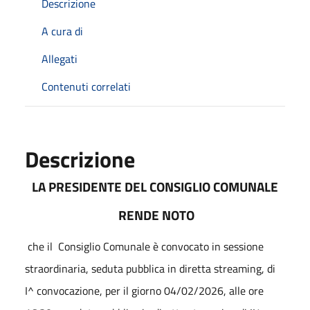
Descrizione
A cura di
Allegati
Contenuti correlati
Descrizione
LA PRESIDENTE DEL CONSIGLIO COMUNALE
RENDE NOTO
che il
Consiglio Comunale è convocato in sessione
straordinaria, seduta pubblica in diretta streaming, di
I^ convocazione, per il giorno 04/02/2026, alle ore