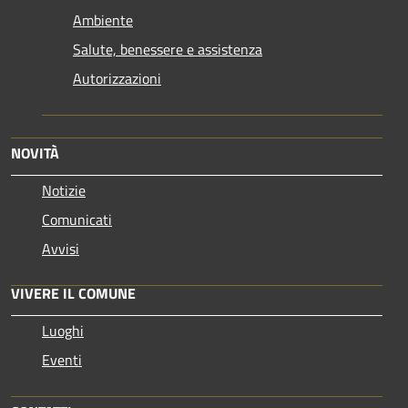
Ambiente
Salute, benessere e assistenza
Autorizzazioni
NOVITÀ
Notizie
Comunicati
Avvisi
VIVERE IL COMUNE
Luoghi
Eventi