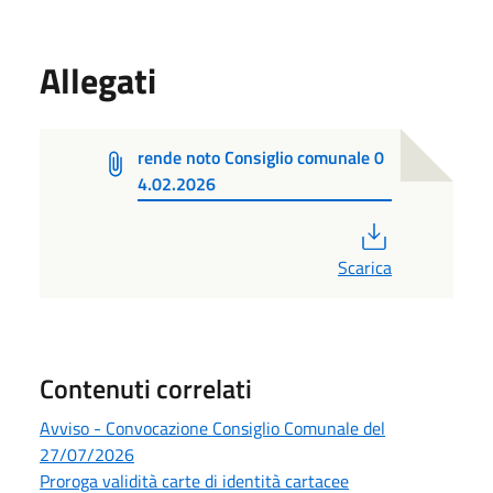
Allegati
rende noto Consiglio comunale 0
4.02.2026
PDF
Scarica
Contenuti correlati
Avviso - Convocazione Consiglio Comunale del
27/07/2026
Proroga validità carte di identità cartacee