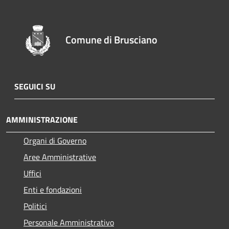
Comune di Brusciano
SEGUICI SU
AMMINISTRAZIONE
Organi di Governo
Aree Amministrative
Uffici
Enti e fondazioni
Politici
Personale Amministrativo