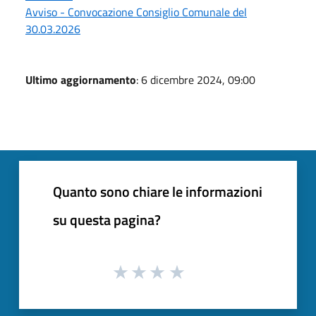
Avviso - Convocazione Consiglio Comunale del
30.03.2026
Ultimo aggiornamento
: 6 dicembre 2024, 09:00
Quanto sono chiare le informazioni
su questa pagina?