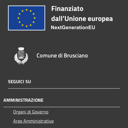
Comune di Brusciano
SEGUICI SU
AMMINISTRAZIONE
Organi di Governo
Aree Amministrative