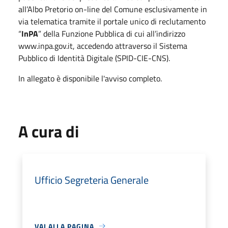
all’Albo Pretorio on-line del Comune esclusivamente in
via telematica tramite il portale unico di reclutamento
“
InPA
” della Funzione Pubblica di cui all’indirizzo
www.inpa.gov.it, accedendo attraverso il Sistema
Pubblico di Identità Digitale (SPID-CIE-CNS).
In allegato è disponibile l'avviso completo.
A cura di
Ufficio Segreteria Generale
VAI ALLA PAGINA