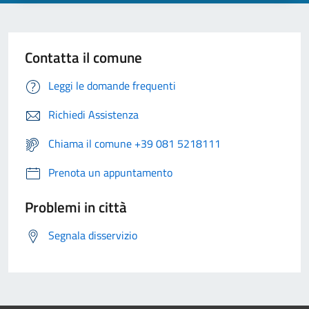
Contatta il comune
Leggi le domande frequenti
Richiedi Assistenza
Chiama il comune +39 081 5218111
Prenota un appuntamento
Problemi in città
Segnala disservizio