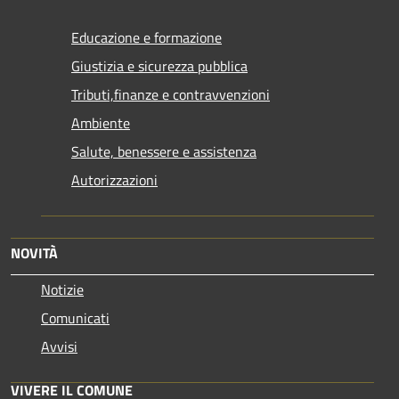
Educazione e formazione
Giustizia e sicurezza pubblica
Tributi,finanze e contravvenzioni
Ambiente
Salute, benessere e assistenza
Autorizzazioni
NOVITÀ
Notizie
Comunicati
Avvisi
VIVERE IL COMUNE