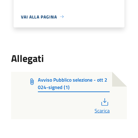
VAI ALLA PAGINA
Allegati
Avviso Pubblico selezione - ott 2
024-signed (1)
PDF
Scarica