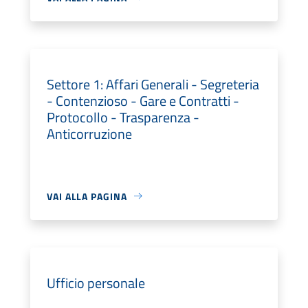
Settore 1: Affari Generali - Segreteria
- Contenzioso - Gare e Contratti -
Protocollo - Trasparenza -
Anticorruzione
VAI ALLA PAGINA
Ufficio personale