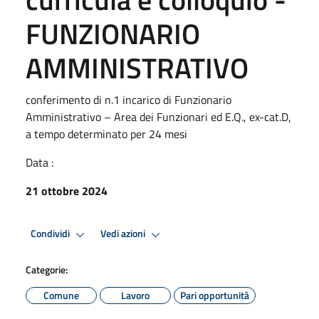
FUNZIONARIO
AMMINISTRATIVO
conferimento di n.1 incarico di Funzionario
Amministrativo – Area dei Funzionari ed E.Q., ex-cat.D,
a tempo determinato per 24 mesi
Data :
21 ottobre 2024
Condividi
Vedi azioni
Categorie:
Comune
Lavoro
Pari opportunità