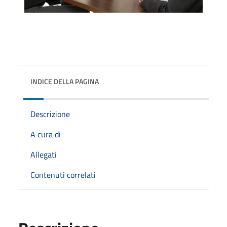
INDICE DELLA PAGINA
Descrizione
A cura di
Allegati
Contenuti correlati