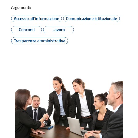
Argomenti:
Accesso all'informazione
Comunicazione istituzionale
Concorsi
Lavoro
Trasparenza amministrativa