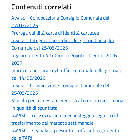
Contenuti correlati
Avviso - Convocazione Consiglio Comunale del
27/07/2026
Proroga validità carte di identità cartacee
Avviso - Integrazione ordine del giorno Consiglio
Comunale del 25/05/2026
Aggiornamento Albi Giudici Popolari biennio 2026-
2027
orario di apertura degli uffici comunali nella giornata
del 14/05/2026
Avviso - Convocazione Consiglio Comunale del
25/05/2026
Modulo per richiesta di vendita al mercato settimanale
in qualità di spuntista
AVVISO - riassegnazione dei posteggi a seguito del
trasferimento del mercato settimanale
AVVISO - segnalata presunta truffa sul pagamento
della TARI