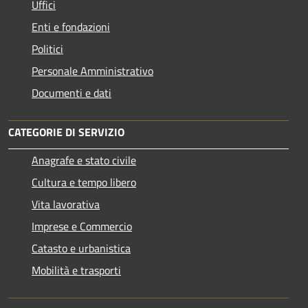
Uffici
Enti e fondazioni
Politici
Personale Amministrativo
Documenti e dati
CATEGORIE DI SERVIZIO
Anagrafe e stato civile
Cultura e tempo libero
Vita lavorativa
Imprese e Commercio
Catasto e urbanistica
Mobilità e trasporti