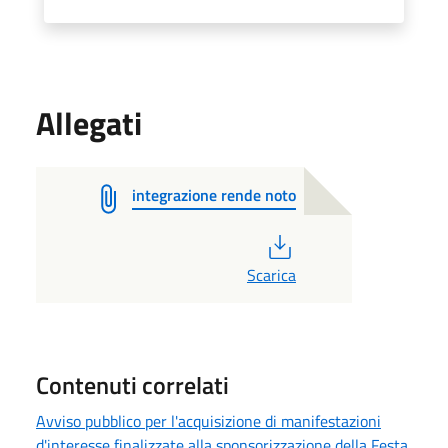
Allegati
integrazione rende noto
PDF
Scarica
Contenuti correlati
Avviso pubblico per l'acquisizione di manifestazioni
d'interesse finalizzate alla sponsorizzazione della Festa