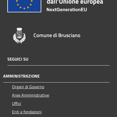
Comune di Brusciano
SEGUICI SU
AMMINISTRAZIONE
Organi di Governo
Aree Amministrative
Uffici
Enti e fondazioni