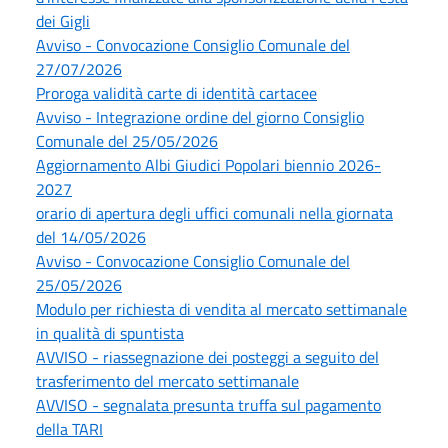
dei Gigli
Avviso - Convocazione Consiglio Comunale del
27/07/2026
Proroga validità carte di identità cartacee
Avviso - Integrazione ordine del giorno Consiglio
Comunale del 25/05/2026
Aggiornamento Albi Giudici Popolari biennio 2026-
2027
orario di apertura degli uffici comunali nella giornata
del 14/05/2026
Avviso - Convocazione Consiglio Comunale del
25/05/2026
Modulo per richiesta di vendita al mercato settimanale
in qualità di spuntista
AVVISO - riassegnazione dei posteggi a seguito del
trasferimento del mercato settimanale
AVVISO - segnalata presunta truffa sul pagamento
della TARI