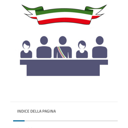
INDICE DELLA PAGINA