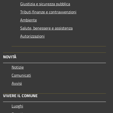
Giustizia e sicurezza pubblica
Tributi,finanze e contravvenzioni
Ambiente
Salute, benessere e assistenza
Autorizzazioni
NOVITÀ
Notizie
Comunicati
Avvisi
VIVERE IL COMUNE
Luoghi