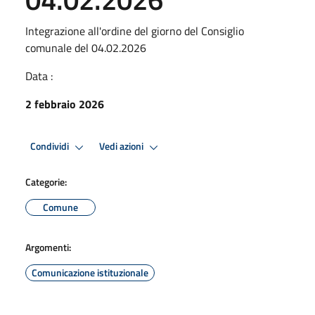
Integrazione all'ordine del giorno del Consiglio
comunale del 04.02.2026
Data :
2 febbraio 2026
Condividi
Vedi azioni
Categorie:
Comune
Argomenti:
Comunicazione istituzionale