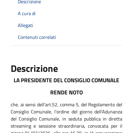
Descrizione
A cura di
Allegati
Contenuti correlati
Descrizione
LA PRESIDENTE DEL CONSIGLIO COMUNALE
RENDE NOTO
che, ai sensi dell’art.52, comma 5, del Regolamento del
Consiglio Comunale, l’ordine del giorno dell’Adunanza
del Consiglio Comunale, in seduta pubblica in diretta
streaming e sessione straordinaria, convocata per il
giorno 04/02/2026, alle ore 16.30, in I^ convocazione