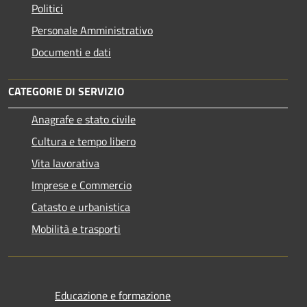
Politici
Personale Amministrativo
Documenti e dati
CATEGORIE DI SERVIZIO
Anagrafe e stato civile
Cultura e tempo libero
Vita lavorativa
Imprese e Commercio
Catasto e urbanistica
Mobilità e trasporti
Educazione e formazione