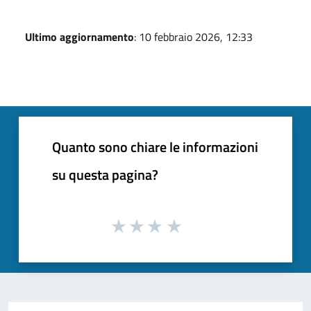
Ultimo aggiornamento
: 10 febbraio 2026, 12:33
Quanto sono chiare le informazioni
su questa pagina?