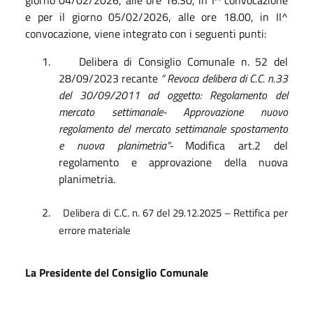
e per il giorno 05/02/2026, alle ore 18.00, in II^
convocazione, viene integrato con i seguenti punti:
1.
Delibera di Consiglio Comunale n. 52 del
28/09/2023 recante
“ Revoca delibera di C.C. n.33
del 30/09/2011 ad oggetto: Regolamento del
mercato settimanale- Approvazione nuovo
regolamento del mercato settimanale spostamento
e nuova planimetria”-
Modifica art.2 del
regolamento e approvazione della nuova
planimetria.
2.
Delibera di C.C. n. 67 del 29.12.2025 – Rettifica per
errore materiale
La Presidente del Consiglio Comunale