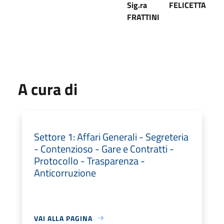
Sig.ra FELICETTA
FRATTINI
A cura di
Settore 1: Affari Generali - Segreteria
- Contenzioso - Gare e Contratti -
Protocollo - Trasparenza -
Anticorruzione
VAI ALLA PAGINA