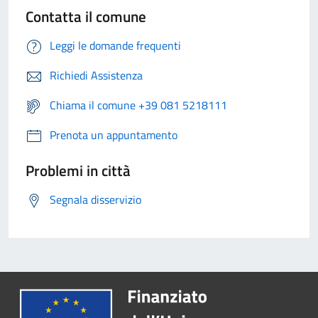
Contatta il comune
Leggi le domande frequenti
Richiedi Assistenza
Chiama il comune +39 081 5218111
Prenota un appuntamento
Problemi in città
Segnala disservizio