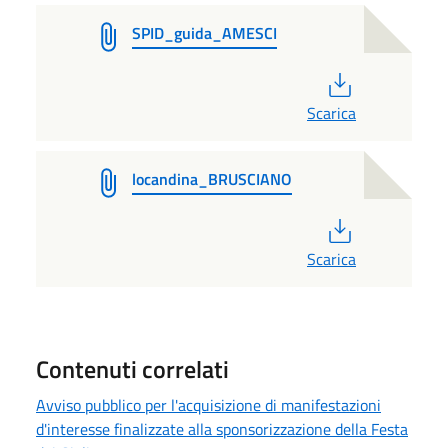
SPID_guida_AMESCI
PDF
Scarica
locandina_BRUSCIANO
PDF
Scarica
Contenuti correlati
Avviso pubblico per l'acquisizione di manifestazioni
d'interesse finalizzate alla sponsorizzazione della Festa