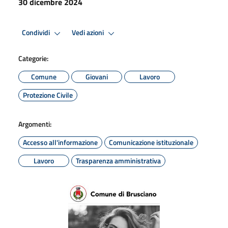
30 dicembre 2024
Condividi
Vedi azioni
Categorie:
Comune
Giovani
Lavoro
Protezione Civile
Argomenti:
Accesso all'informazione
Comunicazione istituzionale
Lavoro
Trasparenza amministrativa