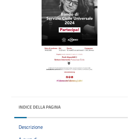
INDICE DELLA PAGINA
Descrizione