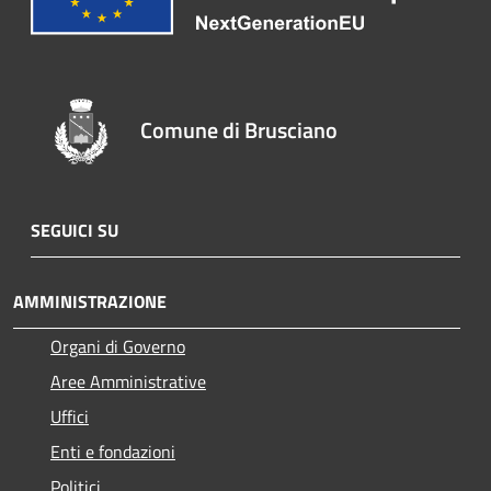
Comune di Brusciano
SEGUICI SU
AMMINISTRAZIONE
Organi di Governo
Aree Amministrative
Uffici
Enti e fondazioni
Politici