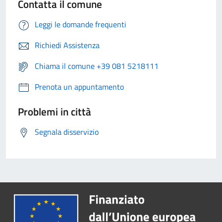
Contatta il comune
Leggi le domande frequenti
Richiedi Assistenza
Chiama il comune +39 081 5218111
Prenota un appuntamento
Problemi in città
Segnala disservizio