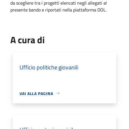
da scegliere tra i progetti elencati negli allegati al
presente bando e riportati nella piattaforma DOL.
A cura di
Ufficio politiche giovanili
VAI ALLA PAGINA