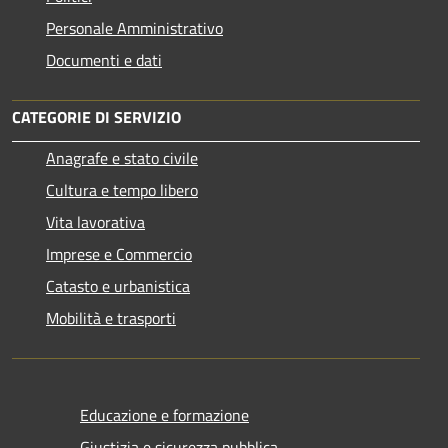
Personale Amministrativo
Documenti e dati
CATEGORIE DI SERVIZIO
Anagrafe e stato civile
Cultura e tempo libero
Vita lavorativa
Imprese e Commercio
Catasto e urbanistica
Mobilità e trasporti
Educazione e formazione
Giustizia e sicurezza pubblica