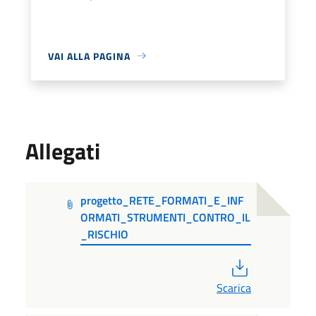
VAI ALLA PAGINA
Allegati
progetto_RETE_FORMATI_E_INF
ORMATI_STRUMENTI_CONTRO_IL
_RISCHIO
PDF
Scarica