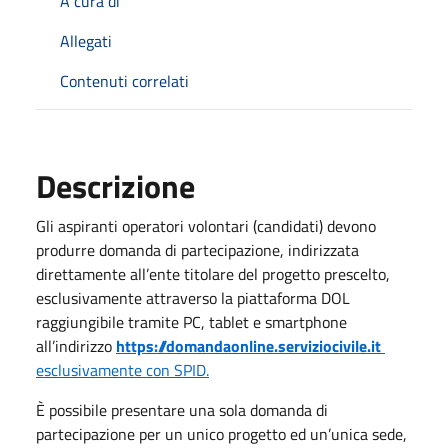
A cura di
Allegati
Contenuti correlati
Descrizione
Gli aspiranti operatori volontari (candidati) devono
produrre domanda di partecipazione, indirizzata
direttamente all’ente titolare del progetto prescelto,
esclusivamente attraverso la piattaforma DOL
raggiungibile tramite PC, tablet e smartphone
all’indirizzo
https://domandaonline.serviziocivile.it
esclusivamente con SPID.
È possibile presentare una sola domanda di
partecipazione per un unico progetto ed un’unica sede,