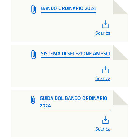
BANDO ORDINARIO 2024
PDF
Scarica
SISTEMA DI SELEZIONE AMESCI
PDF
Scarica
GUIDA DOL BANDO ORDINARIO
2024
PDF
Scarica