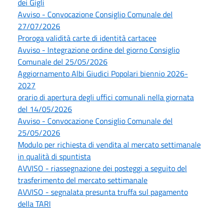
dei Gigli
Avviso - Convocazione Consiglio Comunale del
27/07/2026
Proroga validità carte di identità cartacee
Avviso - Integrazione ordine del giorno Consiglio
Comunale del 25/05/2026
Aggiornamento Albi Giudici Popolari biennio 2026-
2027
orario di apertura degli uffici comunali nella giornata
del 14/05/2026
Avviso - Convocazione Consiglio Comunale del
25/05/2026
Modulo per richiesta di vendita al mercato settimanale
in qualità di spuntista
AVVISO - riassegnazione dei posteggi a seguito del
trasferimento del mercato settimanale
AVVISO - segnalata presunta truffa sul pagamento
della TARI