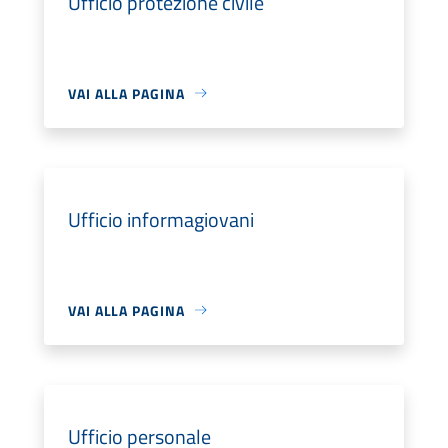
Ufficio protezione civile
VAI ALLA PAGINA
Ufficio informagiovani
VAI ALLA PAGINA
Ufficio personale