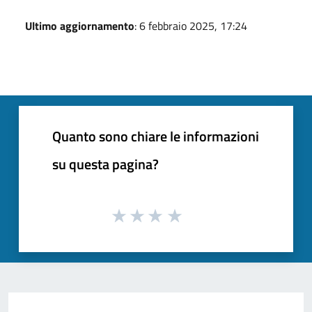
Ultimo aggiornamento
: 6 febbraio 2025, 17:24
Quanto sono chiare le informazioni
su questa pagina?