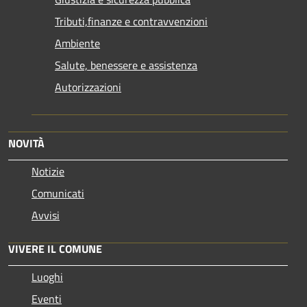
Tributi,finanze e contravvenzioni
Ambiente
Salute, benessere e assistenza
Autorizzazioni
NOVITÀ
Notizie
Comunicati
Avvisi
VIVERE IL COMUNE
Luoghi
Eventi