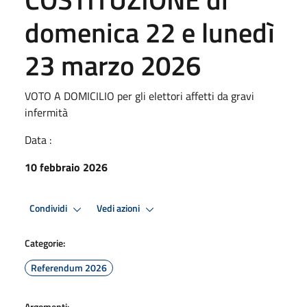
domenica 22 e lunedì
23 marzo 2026
VOTO A DOMICILIO per gli elettori affetti da gravi
infermità
Data :
10 febbraio 2026
Condividi
Vedi azioni
Categorie:
Referendum 2026
Argomenti: