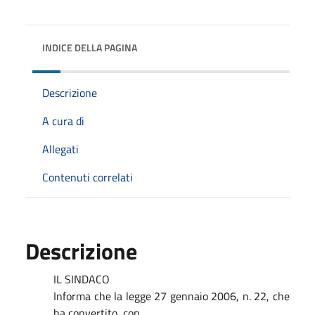
INDICE DELLA PAGINA
Descrizione
A cura di
Allegati
Contenuti correlati
Descrizione
IL SINDACO
Informa che la legge 27 gennaio 2006, n. 22, che
ha convertito, con