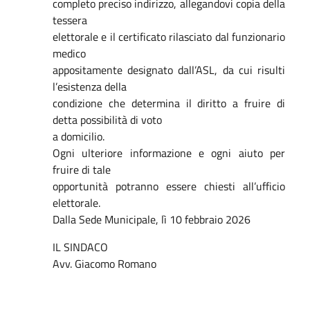
completo preciso indirizzo, allegandovi copia della
tessera
elettorale e il certificato rilasciato dal funzionario
medico
appositamente designato dall’ASL, da cui risulti
l’esistenza della
condizione che determina il diritto a fruire di
detta possibilità di voto
a domicilio.
Ogni ulteriore informazione e ogni aiuto per
fruire di tale
opportunità potranno essere chiesti all’ufficio
elettorale.
Dalla Sede Municipale, lì 10 febbraio 2026
IL SINDACO
Avv. Giacomo Romano