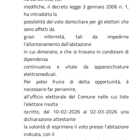
modifiche, il decreto legge 3 gennaio 2006 n. 1,
ha introdotto la
possibilità del voto domiciliare per gli elettori che
sono affetti da
gravi infermità, tali da impedirne
l’allontanamento dall’abitazione
in cui dimorano, e che si trovano in condizioni di
dipendenza
continuativa e vitale da apparecchiature
elettromedicali.
Per poter fruire di detta opportunità, è
necessario far pervenire,
all’ufficio elettorale del Comune nelle cui liste
l’elettore risulta
iscritto, dal 10-02-2026 al 02-03-2026 una
dichiarazione attestante
la volontà di esprimere il voto presso l’abitazione
indicata, con il