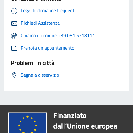
Leggi le domande frequenti
Richiedi Assistenza
Chiama il comune +39 081 5218111
Prenota un appuntamento
Problemi in città
Segnala disservizio