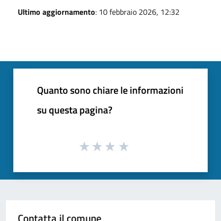
Ultimo aggiornamento
: 10 febbraio 2026, 12:32
Quanto sono chiare le informazioni
su questa pagina?
Contatta il comune