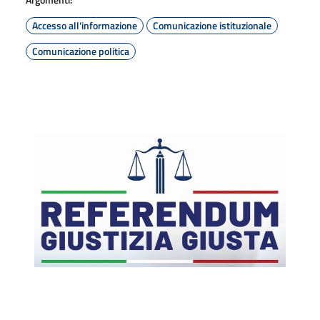
Accesso all'informazione
Comunicazione istituzionale
Comunicazione politica