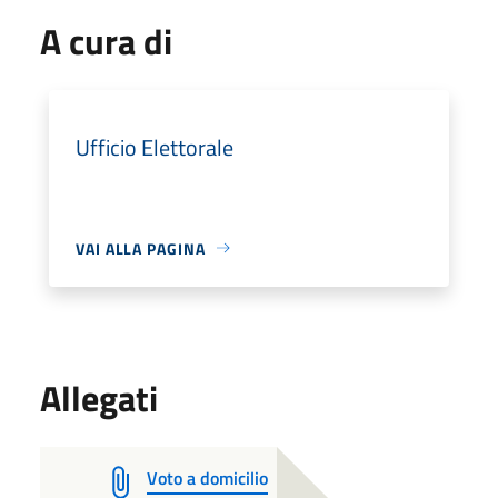
A cura di
Ufficio Elettorale
VAI ALLA PAGINA
Allegati
Voto a domicilio