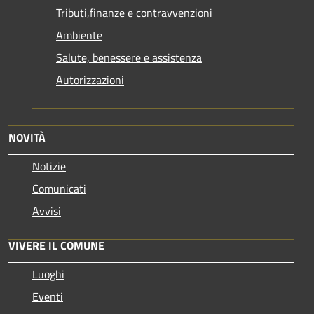
Tributi,finanze e contravvenzioni
Ambiente
Salute, benessere e assistenza
Autorizzazioni
NOVITÀ
Notizie
Comunicati
Avvisi
VIVERE IL COMUNE
Luoghi
Eventi