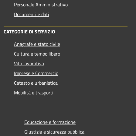
Personale Amministrativo
Documenti e dati
CATEGORIE DI SERVIZIO
Anagrafe e stato civile
Cultura e tempo libero
Vita lavorativa
Imprese e Commercio
Catasto e urbanistica
Mobilità e trasporti
Educazione e formazione
Giustizia e sicurezza pubblica