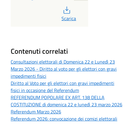
PDF
Scarica
Contenuti correlati
Consultazioni elettorali di Domenica 22 e Lunedì 23
Marzo 2026 - Diritto al voto per gli elettori con gravi
impedimenti fisici
Diritto al Voto per gli elettori con gravi impedimenti
fisici in occasione del Referendum
REFERENDUM POPOLARE EX ART. 138 DELLA
COSTITUZIONE di domenica 22 e lunedì 23 marzo 2026
Referendum Marzo 2026
Referendum 2026: convocazione dei comizi elettorali