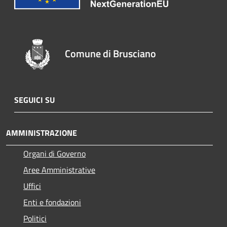
Comune di Brusciano
SEGUICI SU
AMMINISTRAZIONE
Organi di Governo
Aree Amministrative
Uffici
Enti e fondazioni
Politici