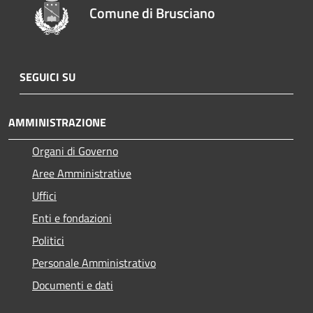
Comune di Brusciano
SEGUICI SU
AMMINISTRAZIONE
Organi di Governo
Aree Amministrative
Uffici
Enti e fondazioni
Politici
Personale Amministrativo
Documenti e dati