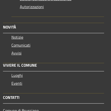
Autorizzazioni
NOVITÀ
Notizie
Comunicati
Avvisi
VIVERE IL COMUNE
Luoghi
Eventi
CONTATTI
Comune di Brusciano