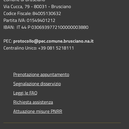
Via Cucca, 79 - 80031 - Brusciano
Codice Fiscale: 84005130632
Partita IVA: 01549401212
IBAN: IT 44 P 0306939772100000003880
PEC:
protocollo@pec.comune.brusciano.na.it
Centralino Unico: +39 081 5218111
Prenotazione appuntamento
Segnalazione disservizio
Leggi le FAQ
Richiesta assistenza
Attuazione misure PNRR