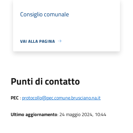
Consiglio comunale
VAI ALLA PAGINA
Punti di contatto
PEC
:
protocollo@pec.comune.brusciano.na.it
Ultimo aggiornamento
: 24 maggio 2024, 10:44