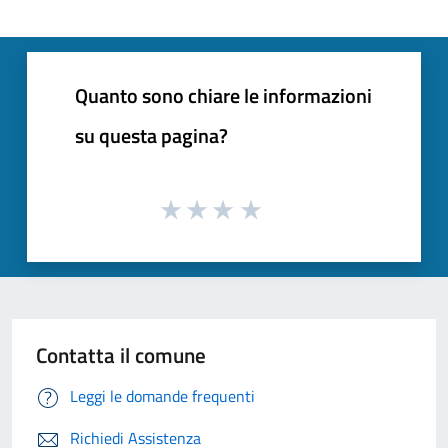
Quanto sono chiare le informazioni
su questa pagina?
Contatta il comune
Leggi le domande frequenti
Richiedi Assistenza