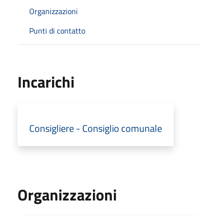
Organizzazioni
Punti di contatto
Incarichi
Consigliere - Consiglio comunale
Organizzazioni