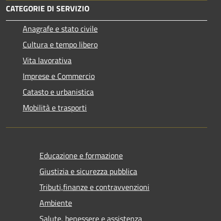
CATEGORIE DI SERVIZIO
Anagrafe e stato civile
Cultura e tempo libero
Vita lavorativa
Imprese e Commercio
Catasto e urbanistica
Mobilità e trasporti
Educazione e formazione
Giustizia e sicurezza pubblica
Tributi,finanze e contravvenzioni
Ambiente
Salute, benessere e assistenza