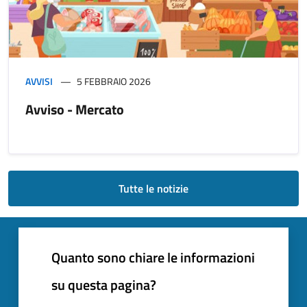
AVVISI
5 FEBBRAIO 2026
Avviso - Mercato
Tutte le notizie
Quanto sono chiare le informazioni
su questa pagina?