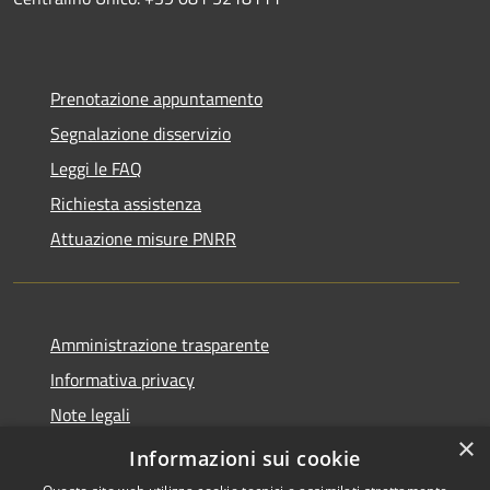
Prenotazione appuntamento
Segnalazione disservizio
Leggi le FAQ
Richiesta assistenza
Attuazione misure PNRR
Amministrazione trasparente
Informativa privacy
Note legali
×
Dichiarazione di accessibilità
Informazioni sui cookie