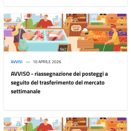
AVVISI
10 APRILE 2026
AVVISO - riassegnazione dei posteggi a
seguito del trasferimento del mercato
settimanale