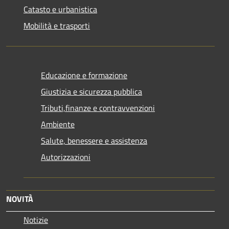
Catasto e urbanistica
Mobilità e trasporti
Educazione e formazione
Giustizia e sicurezza pubblica
Tributi,finanze e contravvenzioni
Ambiente
Salute, benessere e assistenza
Autorizzazioni
NOVITÀ
Notizie