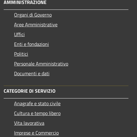
AMMINISTRAZIONE
Organi di Governo
Aree Amministrative
Uffici
Enti e fondazioni
Politici
Personale Amministrativo
Documenti e dati
CATEGORIE DI SERVIZIO
Anagrafe e stato civile
Cultura e tempo libero
Vita lavorativa
Imprese e Commercio