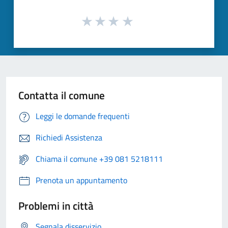
Contatta il comune
Leggi le domande frequenti
Richiedi Assistenza
Chiama il comune +39 081 5218111
Prenota un appuntamento
Problemi in città
Segnala disservizio