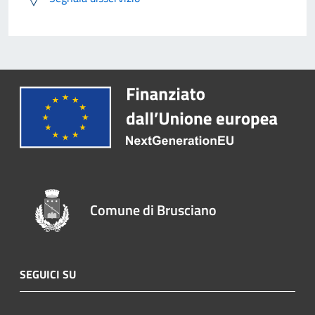
Comune di Brusciano
SEGUICI SU