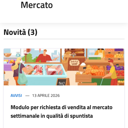
Mercato
Novità (3)
AVVISI
13 APRILE 2026
Modulo per richiesta di vendita al mercato
settimanale in qualità di spuntista