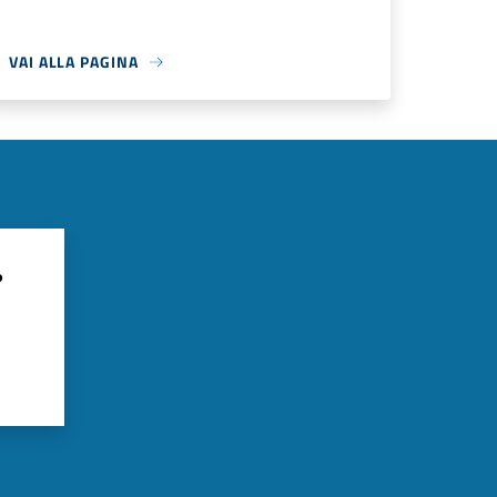
VAI ALLA PAGINA
?