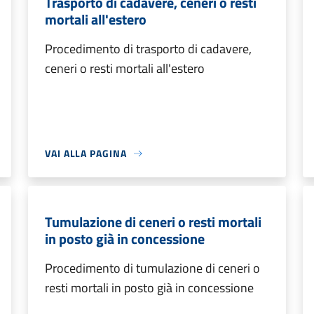
Trasporto di cadavere, ceneri o resti
mortali all'estero
Procedimento di trasporto di cadavere,
ceneri o resti mortali all'estero
VAI ALLA PAGINA
Tumulazione di ceneri o resti mortali
in posto già in concessione
Procedimento di tumulazione di ceneri o
resti mortali in posto già in concessione