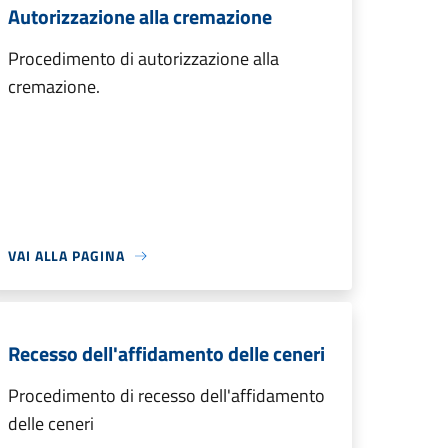
Autorizzazione alla cremazione
Procedimento di autorizzazione alla
cremazione.
VAI ALLA PAGINA
Recesso dell'affidamento delle ceneri
Procedimento di recesso dell'affidamento
delle ceneri