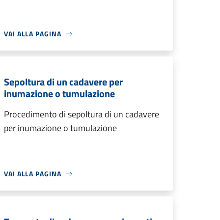
VAI ALLA PAGINA
Sepoltura di un cadavere per
inumazione o tumulazione
Procedimento di sepoltura di un cadavere
per inumazione o tumulazione
VAI ALLA PAGINA