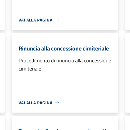
VAI ALLA PAGINA
Rinuncia alla concessione cimiteriale
Procedimento di rinuncia alla concessione
cimiteriale
VAI ALLA PAGINA