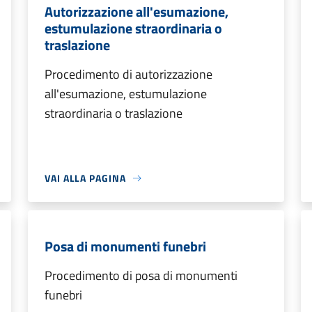
Autorizzazione all'esumazione,
estumulazione straordinaria o
traslazione
Procedimento di autorizzazione
all'esumazione, estumulazione
straordinaria o traslazione
VAI ALLA PAGINA
Posa di monumenti funebri
Procedimento di posa di monumenti
funebri