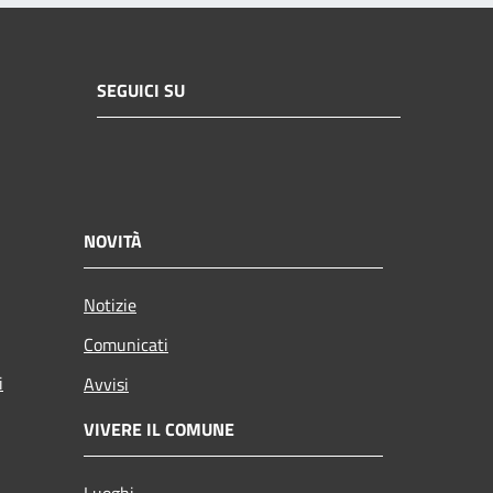
SEGUICI SU
NOVITÀ
Notizie
Comunicati
i
Avvisi
VIVERE IL COMUNE
Luoghi