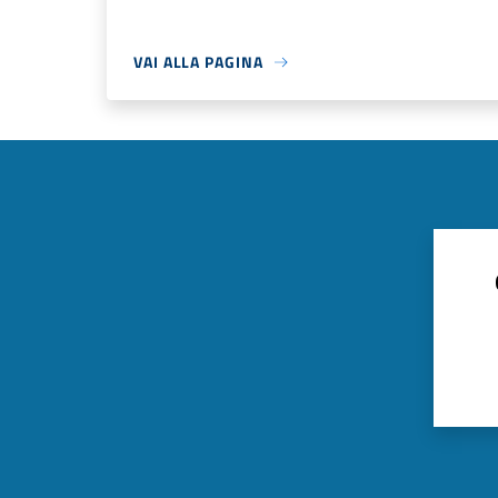
VAI ALLA PAGINA