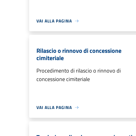
VAI ALLA PAGINA
Rilascio o rinnovo di concessione
cimiteriale
Procedimento di rilascio o rinnovo di
concessione cimiteriale
VAI ALLA PAGINA