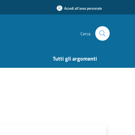
Accedi all'area personale
Cerca
Tutti gli argomenti