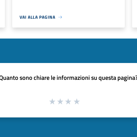
VAI ALLA PAGINA
Quanto sono chiare le informazioni su questa pagina