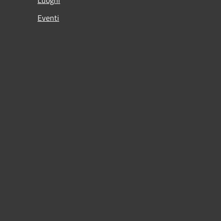
Eventi