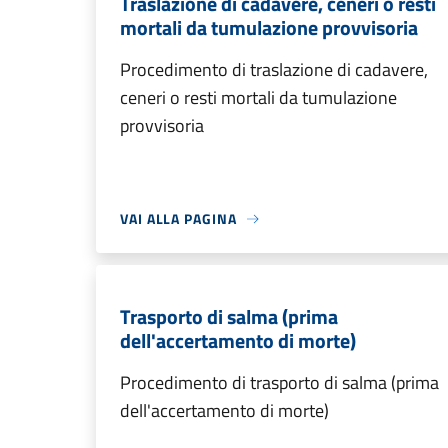
Traslazione di cadavere, ceneri o resti
mortali da tumulazione provvisoria
Procedimento di traslazione di cadavere,
ceneri o resti mortali da tumulazione
provvisoria
VAI ALLA PAGINA
Trasporto di salma (prima
dell'accertamento di morte)
Procedimento di trasporto di salma (prima
dell'accertamento di morte)