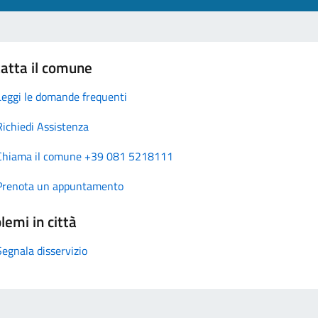
atta il comune
Leggi le domande frequenti
Richiedi Assistenza
Chiama il comune +39 081 5218111
Prenota un appuntamento
lemi in città
Segnala disservizio