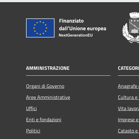
AMMINISTRAZIONE
CATEGORI
Organi di Governo
Anagrafe e
Aree Amministrative
Cultura e
Uffici
Vita lavor
Enti e fondazioni
Imprese 
Politici
Catasto e