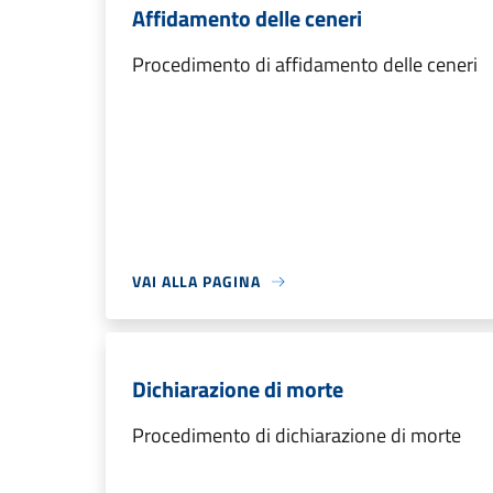
Affidamento delle ceneri
Procedimento di affidamento delle ceneri
VAI ALLA PAGINA
Dichiarazione di morte
Procedimento di dichiarazione di morte