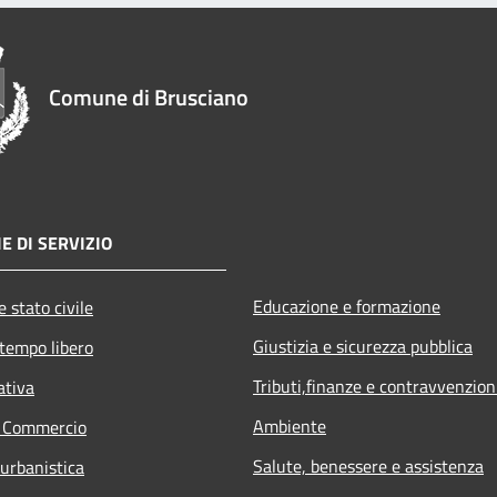
Comune di Brusciano
E DI SERVIZIO
Educazione e formazione
 stato civile
Giustizia e sicurezza pubblica
 tempo libero
Tributi,finanze e contravvenzion
ativa
Ambiente
e Commercio
Salute, benessere e assistenza
 urbanistica