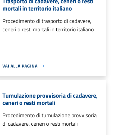
Trasporto di cadavere, ceneri o resti
mortali in territorio italiano
Procedimento di trasporto di cadavere,
ceneri o resti mortali in territorio italiano
VAI ALLA PAGINA
Tumulazione provvisoria di cadavere,
ceneri o resti mortali
Procedimento di tumulazione provvisoria
di cadavere, ceneri o resti mortali