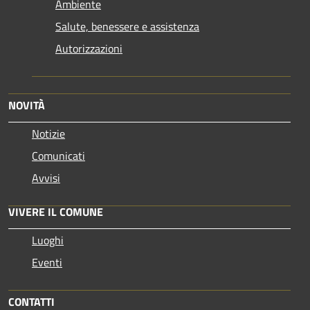
Ambiente
Salute, benessere e assistenza
Autorizzazioni
NOVITÀ
Notizie
Comunicati
Avvisi
VIVERE IL COMUNE
Luoghi
Eventi
CONTATTI