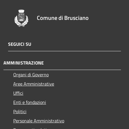
Comune di Brusciano
SEGUICI SU
AMMINISTRAZIONE
Organi di Governo
Aree Amministrative
Uffici
Enti e fondazioni
Politici
Personale Amministrativo