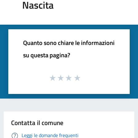
Nascita
Quanto sono chiare le informazioni
su questa pagina?
Contatta il comune
Leggi le domande frequenti