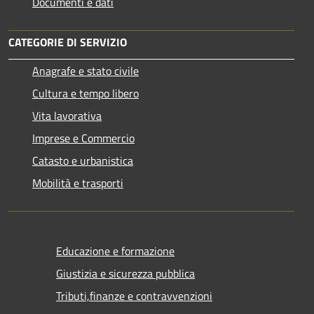
Documenti e dati
CATEGORIE DI SERVIZIO
Anagrafe e stato civile
Cultura e tempo libero
Vita lavorativa
Imprese e Commercio
Catasto e urbanistica
Mobilità e trasporti
Educazione e formazione
Giustizia e sicurezza pubblica
Tributi,finanze e contravvenzioni