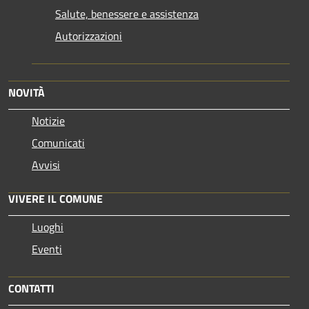
Salute, benessere e assistenza
Autorizzazioni
NOVITÀ
Notizie
Comunicati
Avvisi
VIVERE IL COMUNE
Luoghi
Eventi
CONTATTI