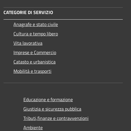
CATEGORIE DI SERVIZIO
Anagrafe e stato civile
Cultura e tempo libero
Vita lavorativa
Imprese e Commercio
Catasto e urbanistica
Mobilità e trasporti
Educazione e formazione
Giustizia e sicurezza pubblica
Tributi,finanze e contravvenzioni
Ambiente