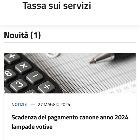
Tassa sui servizi
Novità (1)
NOTIZIE
27 MAGGIO 2024
Scadenza del pagamento canone anno 2024
lampade votive