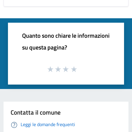
Quanto sono chiare le informazioni
su questa pagina?
Contatta il comune
Leggi le domande frequenti