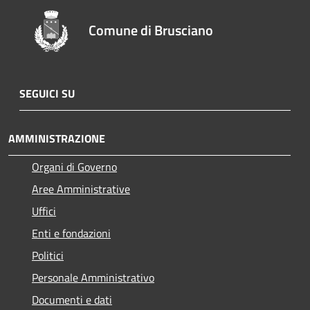
Comune di Brusciano
SEGUICI SU
AMMINISTRAZIONE
Organi di Governo
Aree Amministrative
Uffici
Enti e fondazioni
Politici
Personale Amministrativo
Documenti e dati