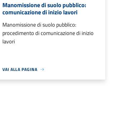
Manomissione di suolo pubblico:
comunicazione di inizio lavori
Manomissione di suolo pubblico:
procedimento di comunicazione di inizio
lavori
VAI ALLA PAGINA