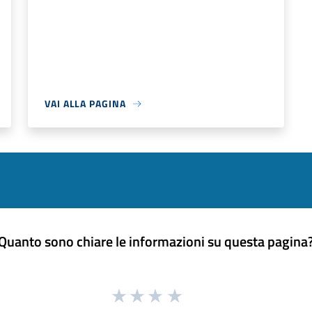
VAI ALLA PAGINA
Quanto sono chiare le informazioni su questa pagina