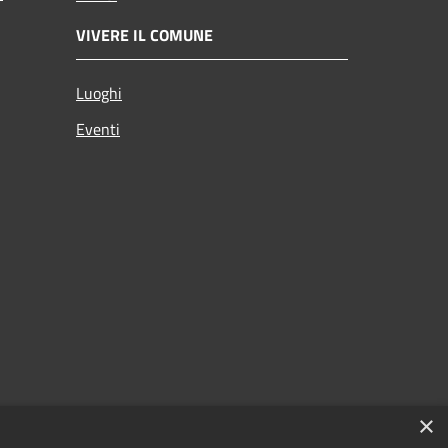
VIVERE IL COMUNE
Luoghi
Eventi
×