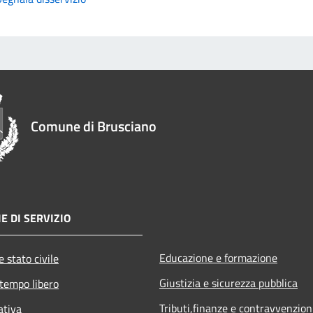
Comune di Brusciano
E DI SERVIZIO
Educazione e formazione
 stato civile
Giustizia e sicurezza pubblica
 tempo libero
Tributi,finanze e contravvenzion
ativa