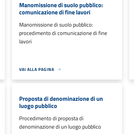
Manomissione di suolo pubblico:
comunicazione di fine lavori
Manomissione di suolo pubblico:
procedimento di comunicazione di fine
lavori
VAI ALLA PAGINA
Proposta di denominazione di un
luogo pubblico
Procedimento di proposta di
denominazione di un luogo pubblico