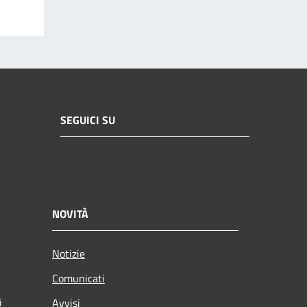
SEGUICI SU
NOVITÀ
Notizie
Comunicati
i
Avvisi