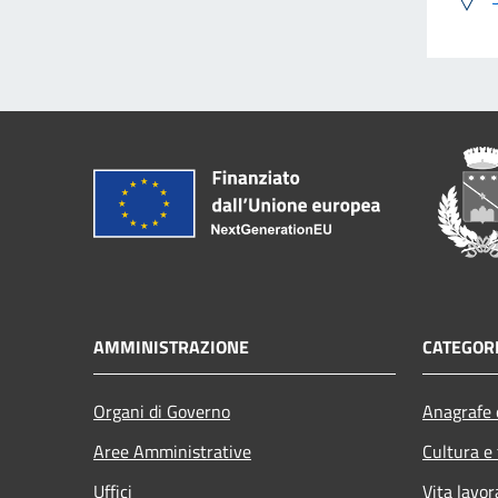
AMMINISTRAZIONE
CATEGORI
Organi di Governo
Anagrafe e
Aree Amministrative
Cultura e
Uffici
Vita lavor