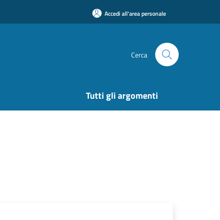
Accedi all'area personale
Cerca
Tutti gli argomenti