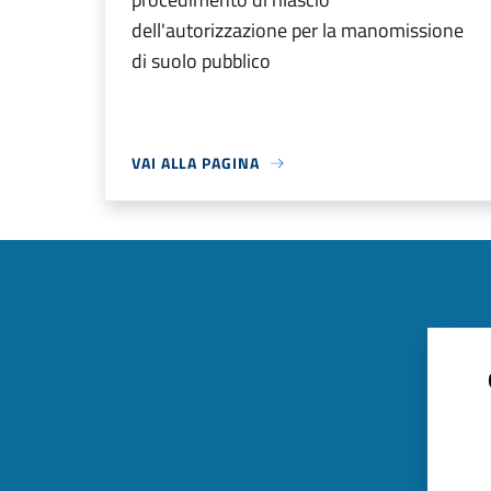
dell'autorizzazione per la manomissione
di suolo pubblico
VAI ALLA PAGINA