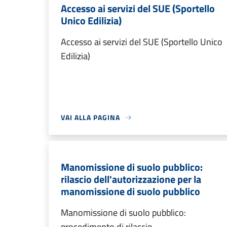
Accesso ai servizi del SUE (Sportello
Unico Edilizia)
Accesso ai servizi del SUE (Sportello Unico
Edilizia)
VAI ALLA PAGINA
Manomissione di suolo pubblico:
rilascio dell'autorizzazione per la
manomissione di suolo pubblico
Manomissione di suolo pubblico:
procedimento di rilascio