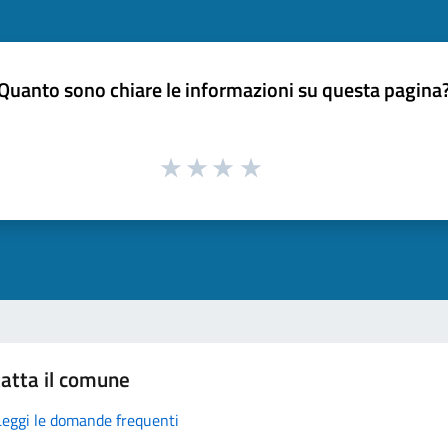
Quanto sono chiare le informazioni su questa pagina
atta il comune
Leggi le domande frequenti