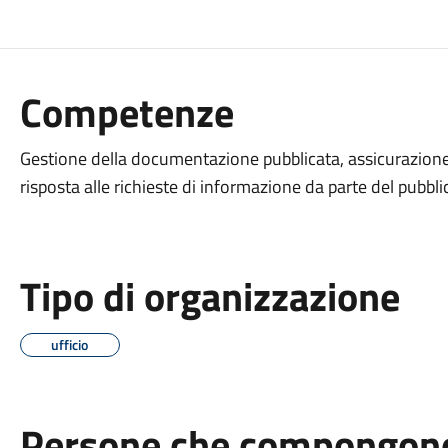
Competenze
Gestione della documentazione pubblicata, assicurazione d
risposta alle richieste di informazione da parte del pubbli
Tipo di organizzazione
ufficio
Persone che compongono 