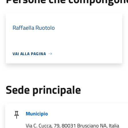
Raffaella Ruotolo
VAI ALLA PAGINA
Sede principale
Municipio
Via C. Cucca, 79, 80031 Brusciano NA, Italia