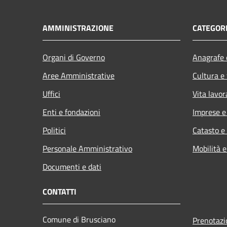
AMMINISTRAZIONE
CATEGORI
Organi di Governo
Anagrafe e
Aree Amministrative
Cultura e
Uffici
Vita lavor
Enti e fondazioni
Imprese 
Politici
Catasto e
Personale Amministrativo
Mobilità e
Documenti e dati
CONTATTI
Comune di Brusciano
Prenotaz