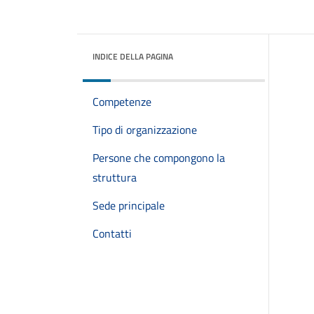
INDICE DELLA PAGINA
Competenze
Tipo di organizzazione
Persone che compongono la
struttura
Sede principale
Contatti