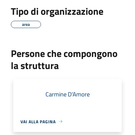
Tipo di organizzazione
area
Persone che compongono
la struttura
Carmine D'Amore
VAI ALLA PAGINA