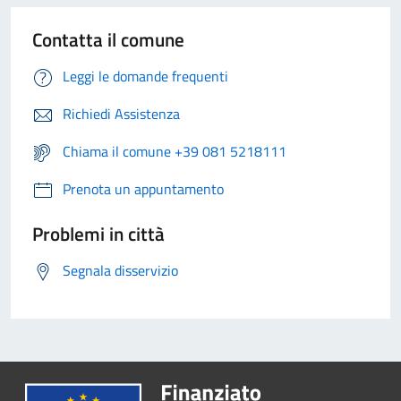
Contatta il comune
Leggi le domande frequenti
Richiedi Assistenza
Chiama il comune +39 081 5218111
Prenota un appuntamento
Problemi in città
Segnala disservizio