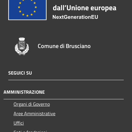
Comune di Brusciano
SEGUICI SU
AMMINISTRAZIONE
Organi di Governo
Aree Amministrative
Uffici