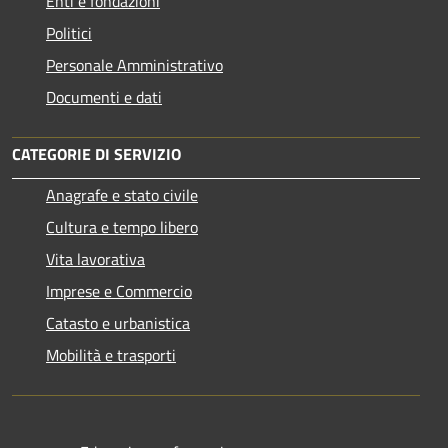
Enti e fondazioni
Politici
Personale Amministrativo
Documenti e dati
CATEGORIE DI SERVIZIO
Anagrafe e stato civile
Cultura e tempo libero
Vita lavorativa
Imprese e Commercio
Catasto e urbanistica
Mobilità e trasporti