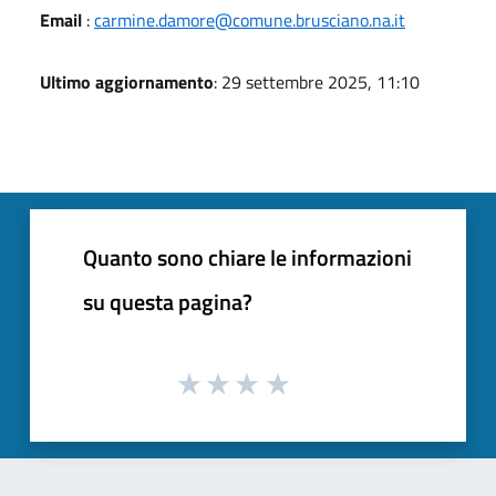
Email
:
carmine.damore@comune.brusciano.na.it
Ultimo aggiornamento
: 29 settembre 2025, 11:10
Quanto sono chiare le informazioni
su questa pagina?