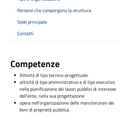
Persone che compongono la struttura
Sede principale
Contatti
Competenze
Attività di tipo tecnico-progettuale
attività di tipo amministrativo e di tipo esecutivo
nella pianificazione dei lavori pubblici di interesse
dell'ente, nella sua progettazione
opera nell'organizzazione delle manutenzioni dei
beni di proprietà pubblica.