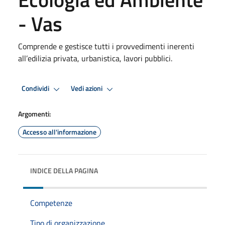
- Vas
Comprende e gestisce tutti i provvedimenti inerenti
all’edilizia privata, urbanistica, lavori pubblici.
Condividi
Vedi azioni
Argomenti:
Accesso all'informazione
INDICE DELLA PAGINA
Competenze
Tipo di organizzazione