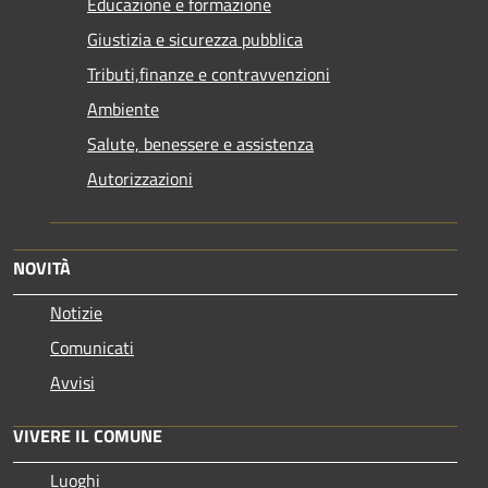
Educazione e formazione
Giustizia e sicurezza pubblica
Tributi,finanze e contravvenzioni
Ambiente
Salute, benessere e assistenza
Autorizzazioni
NOVITÀ
Notizie
Comunicati
Avvisi
VIVERE IL COMUNE
Luoghi