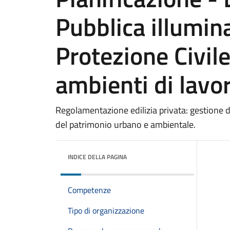
Pubblica illumin
Protezione Civile
ambienti di lavo
Regolamentazione edilizia privata: gestione de
del patrimonio urbano e ambientale.
INDICE DELLA PAGINA
Competenze
Tipo di organizzazione