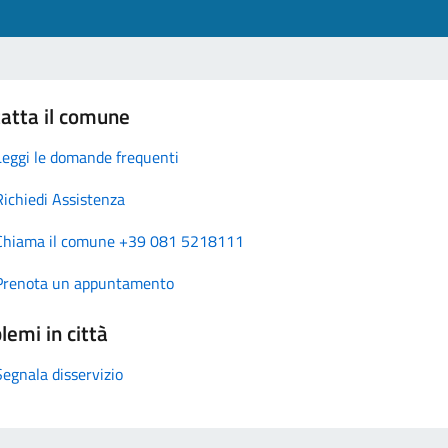
atta il comune
Leggi le domande frequenti
Richiedi Assistenza
Chiama il comune +39 081 5218111
Prenota un appuntamento
lemi in città
Segnala disservizio