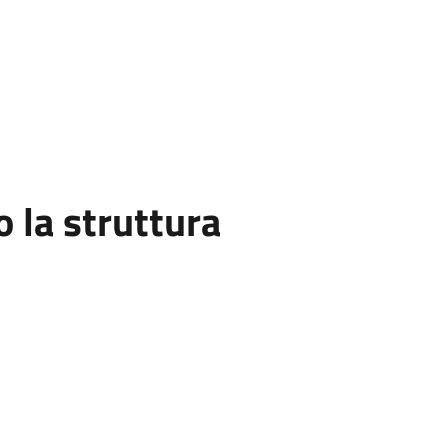
la struttura