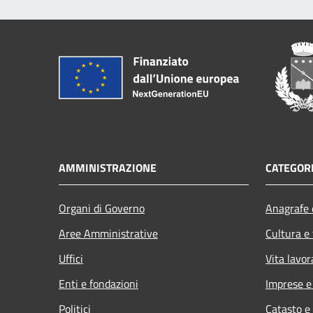
AMMINISTRAZIONE
CATEGORI
Organi di Governo
Anagrafe e
Aree Amministrative
Cultura e
Uffici
Vita lavor
Enti e fondazioni
Imprese 
Politici
Catasto e