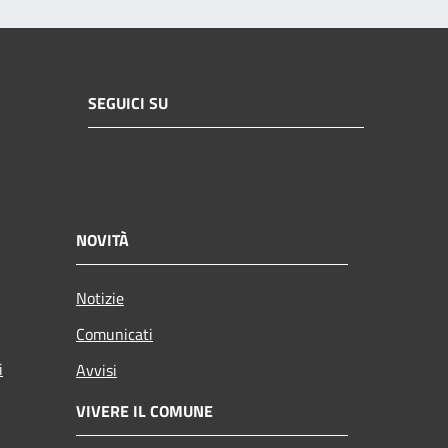
SEGUICI SU
NOVITÀ
Notizie
Comunicati
i
Avvisi
VIVERE IL COMUNE