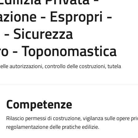
azione - Espropri -
 - Sicurezza
ro - Toponomastica
lle autorizzazioni, controllo delle costruzioni, tutela
Competenze
Rilascio permessi di costruzione, vigilanza sulle opere pr
regolamentazione delle pratiche edilizie.