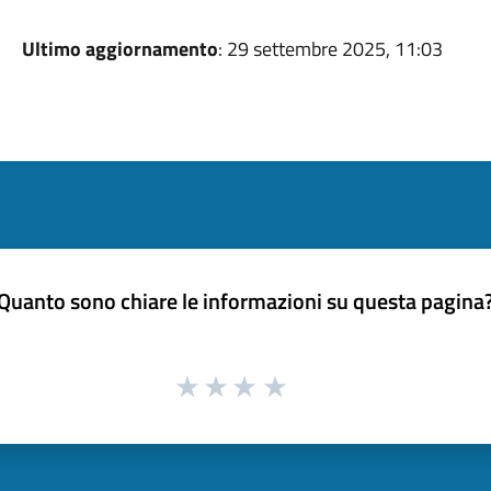
Ultimo aggiornamento
: 29 settembre 2025, 11:03
Quanto sono chiare le informazioni su questa pagina