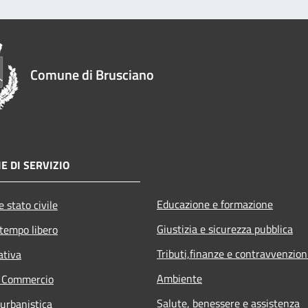
Comune di Brusciano
E DI SERVIZIO
Educazione e formazione
 stato civile
Giustizia e sicurezza pubblica
 tempo libero
Tributi,finanze e contravvenzion
ativa
Ambiente
e Commercio
Salute, benessere e assistenza
 urbanistica