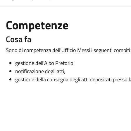
Competenze
Cosa fa
Sono di competenza dell'Ufficio Messi i seguenti compiti i
gestione dell'Albo Pretorio;
notificazione degli atti;
gestione della consegna degli atti depositati presso