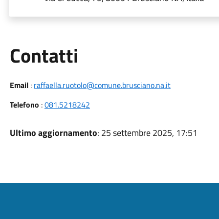
Utili
Contatti
Email
:
raffaella.ruotolo@comune.brusciano.na.it
Telefono
:
081.5218242
Ultimo aggiornamento
: 25 settembre 2025, 17:51