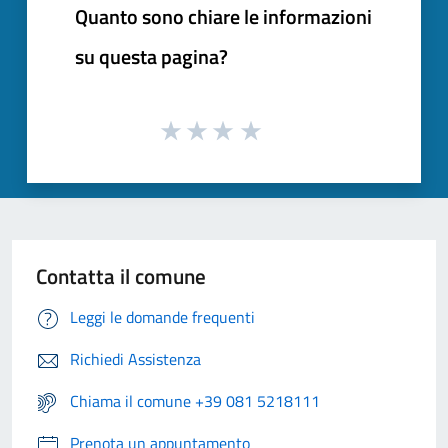
Quanto sono chiare le informazioni
su questa pagina?
Contatta il comune
Leggi le domande frequenti
Richiedi Assistenza
Chiama il comune +39 081 5218111
Prenota un appuntamento