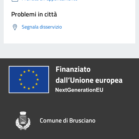
Problemi in città
Segnala disservizio
Comune di Brusciano