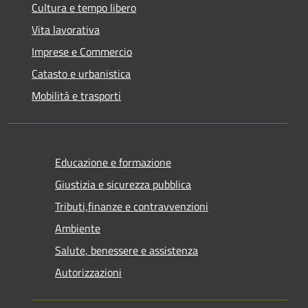
Cultura e tempo libero
Vita lavorativa
Imprese e Commercio
Catasto e urbanistica
Mobilità e trasporti
Educazione e formazione
Giustizia e sicurezza pubblica
Tributi,finanze e contravvenzioni
Ambiente
Salute, benessere e assistenza
Autorizzazioni