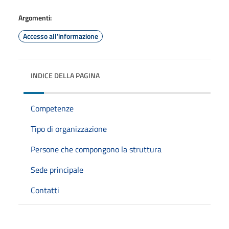
Argomenti:
Accesso all'informazione
INDICE DELLA PAGINA
Competenze
Tipo di organizzazione
Persone che compongono la struttura
Sede principale
Contatti