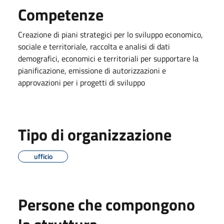
Competenze
Creazione di piani strategici per lo sviluppo economico,
sociale e territoriale, raccolta e analisi di dati
demografici, economici e territoriali per supportare la
pianificazione, emissione di autorizzazioni e
approvazioni per i progetti di sviluppo
Tipo di organizzazione
ufficio
Persone che compongono