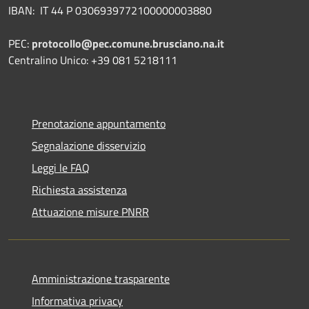
IBAN: IT 44 P 0306939772100000003880
PEC:
protocollo@pec.comune.brusciano.na.it
Centralino Unico: +39 081 5218111
Prenotazione appuntamento
Segnalazione disservizio
Leggi le FAQ
Richiesta assistenza
Attuazione misure PNRR
Amministrazione trasparente
Informativa privacy