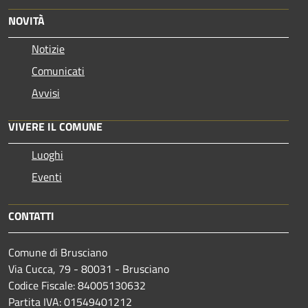
NOVITÀ
Notizie
Comunicati
Avvisi
VIVERE IL COMUNE
Luoghi
Eventi
CONTATTI
Comune di Brusciano
Via Cucca, 79 - 80031 - Brusciano
Codice Fiscale: 84005130632
Partita IVA: 01549401212