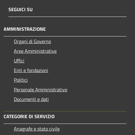
SEGUICI SU
AMMINISTRAZIONE
Organi di Governo
Aree Amministrative
Uffici
Enti e fondazioni
Politici
Personale Amministrativo
Documenti e dati
CATEGORIE DI SERVIZIO
Anagrafe e stato civile