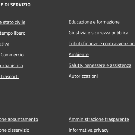
E DI SERVIZIO
Educazione e formazione
 stato civile
Giustizia e sicurezza pubblica
 tempo libero
Tributi,finanze e contravvenzion
ativa
Ambiente
e Commercio
Salute, benessere e assistenza
 urbanistica
Autorizzazioni
 trasporti
ione appuntamento
Amministrazione trasparente
one disservizio
Informativa privacy