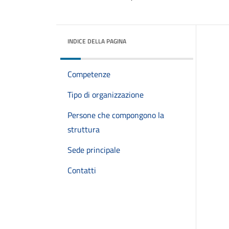
INDICE DELLA PAGINA
Competenze
Tipo di organizzazione
Persone che compongono la
struttura
Sede principale
Contatti