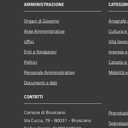
AMMINISTRAZIONE
CATEGORI
Organi di Governo
Anagrafe e
Aree Amministrative
Cultura e
Uffici
Vita lavor
Enti e fondazioni
Imprese 
Politici
Catasto e
Personale Amministrativo
Mobilità e
Documenti e dati
CONTATTI
Comune di Brusciano
Prenotaz
Via Cucca, 79 - 80031 - Brusciano
Segnalazi