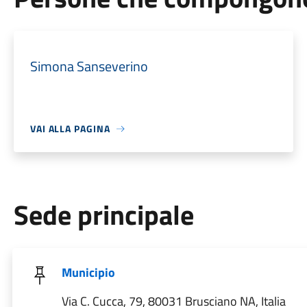
Simona Sanseverino
VAI ALLA PAGINA
Sede principale
Municipio
Via C. Cucca, 79, 80031 Brusciano NA, Italia