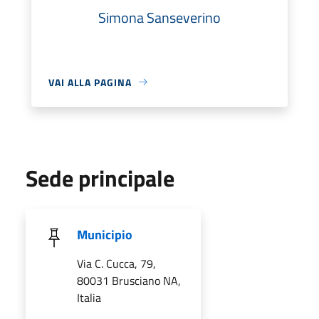
Simona Sanseverino
VAI ALLA PAGINA
Sede principale
Municipio
Via C. Cucca, 79,
80031 Brusciano NA,
Italia