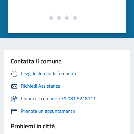
Contatta il comune
Leggi le domande frequenti
Richiedi Assistenza
Chiama il comune +39 081 5218111
Prenota un appuntamento
Problemi in città