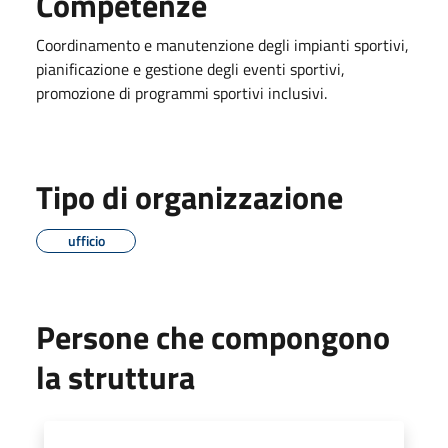
Competenze
Coordinamento e manutenzione degli impianti sportivi,
pianificazione e gestione degli eventi sportivi,
promozione di programmi sportivi inclusivi.
Tipo di organizzazione
ufficio
Persone che compongono
la struttura