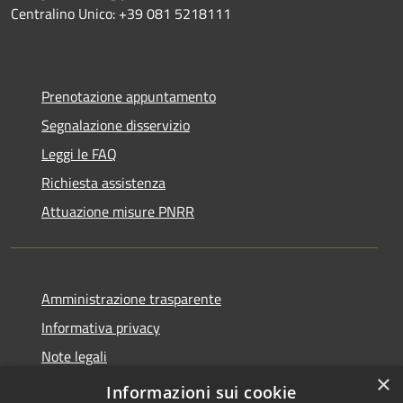
Centralino Unico: +39 081 5218111
Prenotazione appuntamento
Segnalazione disservizio
Leggi le FAQ
Richiesta assistenza
Attuazione misure PNRR
Amministrazione trasparente
Informativa privacy
Note legali
×
Dichiarazione di accessibilità
Informazioni sui cookie