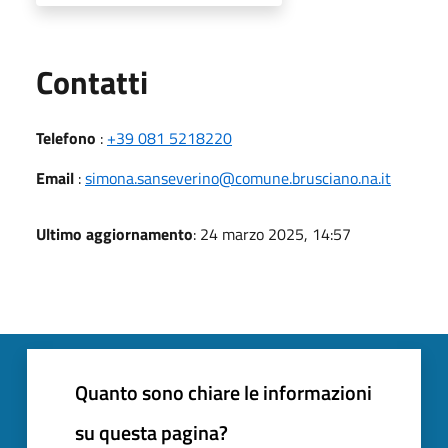
Utili
Contatti
Telefono
:
+39 081 5218220
Email
:
simona.sanseverino@comune.brusciano.na.it
Ultimo aggiornamento
: 24 marzo 2025, 14:57
Quanto sono chiare le informazioni
su questa pagina?