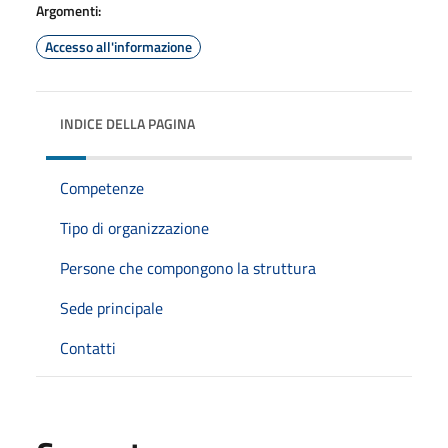
Argomenti:
Accesso all'informazione
INDICE DELLA PAGINA
Competenze
Tipo di organizzazione
Persone che compongono la struttura
Sede principale
Contatti