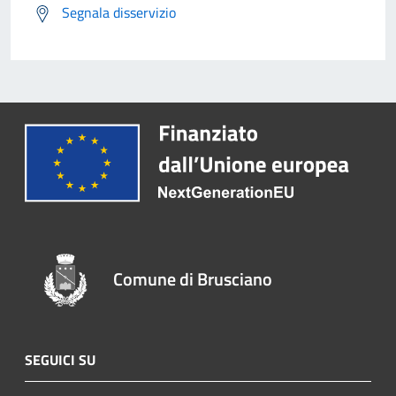
Segnala disservizio
Comune di Brusciano
SEGUICI SU