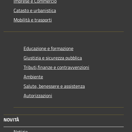
Imprese e Commercio
Catasto e urbanistica
Mobilità e trasporti
Educazione e formazione
Giustizia e sicurezza pubblica
Tributi,finanze e contravvenzioni
Ambiente
Salute, benessere e assistenza
Autorizzazioni
NOVITÀ
Notizie