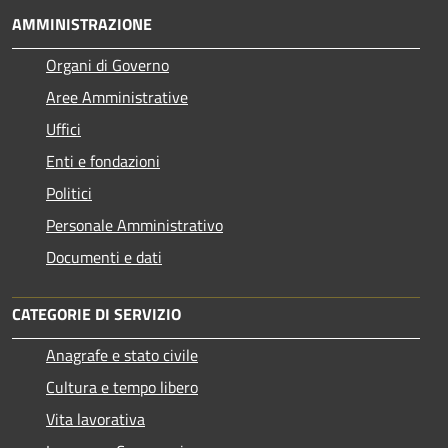
AMMINISTRAZIONE
Organi di Governo
Aree Amministrative
Uffici
Enti e fondazioni
Politici
Personale Amministrativo
Documenti e dati
CATEGORIE DI SERVIZIO
Anagrafe e stato civile
Cultura e tempo libero
Vita lavorativa