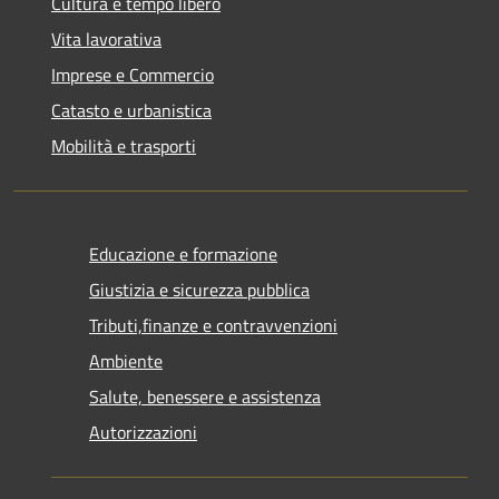
Cultura e tempo libero
Vita lavorativa
Imprese e Commercio
Catasto e urbanistica
Mobilità e trasporti
Educazione e formazione
Giustizia e sicurezza pubblica
Tributi,finanze e contravvenzioni
Ambiente
Salute, benessere e assistenza
Autorizzazioni