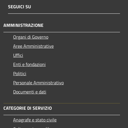
SEGUICI SU
AMMINISTRAZIONE
Organi di Governo
Aree Amministrative
Uffici
Enti e fondazioni
Politici
Personale Amministrativo
Documenti e dati
CATEGORIE DI SERVIZIO
Anagrafe e stato civile