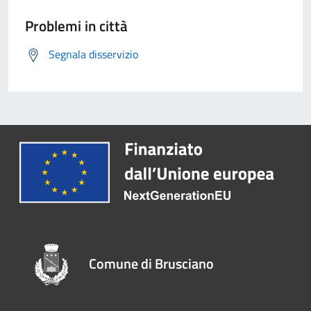
Problemi in città
Segnala disservizio
Comune di Brusciano