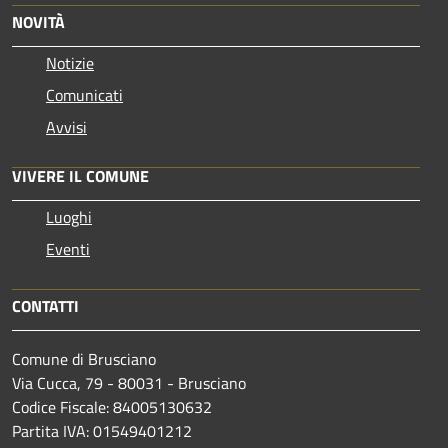
NOVITÀ
Notizie
Comunicati
Avvisi
VIVERE IL COMUNE
Luoghi
Eventi
CONTATTI
Comune di Brusciano
Via Cucca, 79 - 80031 - Brusciano
Codice Fiscale: 84005130632
Partita IVA: 01549401212