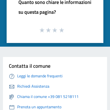
Quanto sono chiare le informazioni
su questa pagina?
Contatta il comune
Leggi le domande frequenti
Richiedi Assistenza
Chiama il comune +39 081 5218111
Prenota un appuntamento