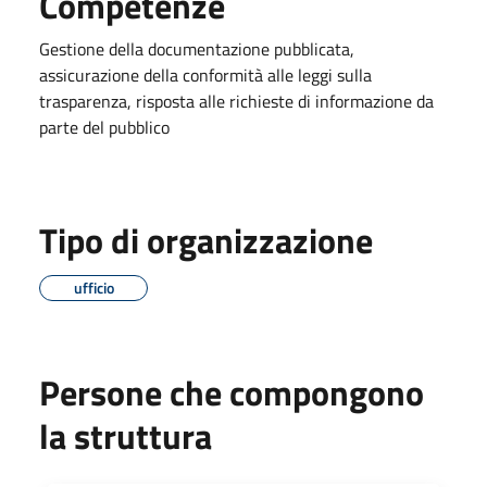
Competenze
Gestione della documentazione pubblicata,
assicurazione della conformità alle leggi sulla
trasparenza, risposta alle richieste di informazione da
parte del pubblico
Tipo di organizzazione
ufficio
Persone che compongono
la struttura