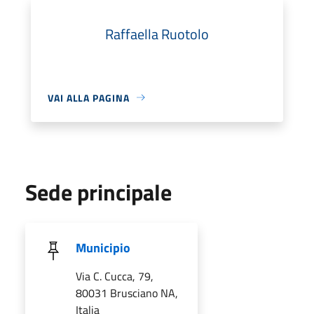
Raffaella Ruotolo
VAI ALLA PAGINA
Sede principale
Municipio
Via C. Cucca, 79,
80031 Brusciano NA,
Italia