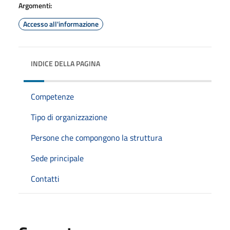
Argomenti:
Accesso all'informazione
INDICE DELLA PAGINA
Competenze
Tipo di organizzazione
Persone che compongono la struttura
Sede principale
Contatti