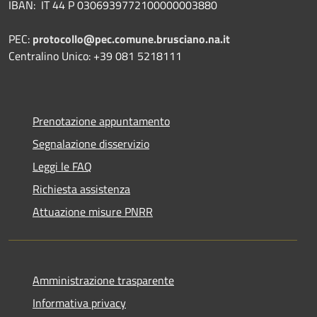
IBAN: IT 44 P 0306939772100000003880
PEC:
protocollo@pec.comune.brusciano.na.it
Centralino Unico: +39 081 5218111
Prenotazione appuntamento
Segnalazione disservizio
Leggi le FAQ
Richiesta assistenza
Attuazione misure PNRR
Amministrazione trasparente
Informativa privacy