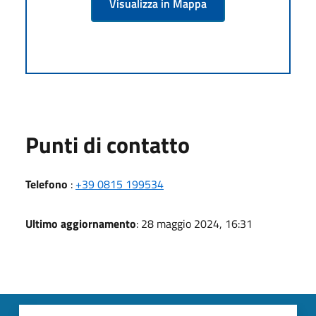
Visualizza in Mappa
Punti di contatto
Telefono
:
+39 0815 199534
Ultimo aggiornamento
: 28 maggio 2024, 16:31