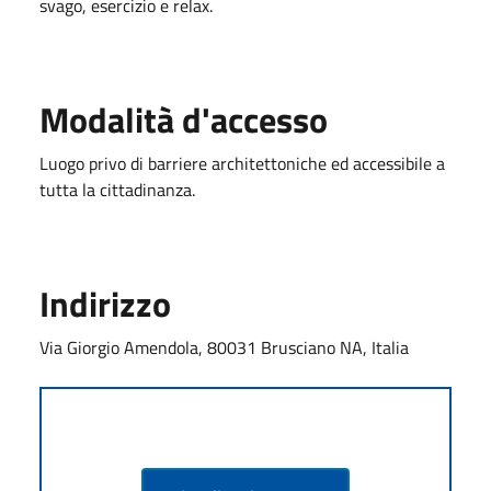
svago, esercizio e relax.
Modalità d'accesso
Luogo privo di barriere architettoniche ed accessibile a
tutta la cittadinanza.
Indirizzo
Via Giorgio Amendola, 80031 Brusciano NA, Italia