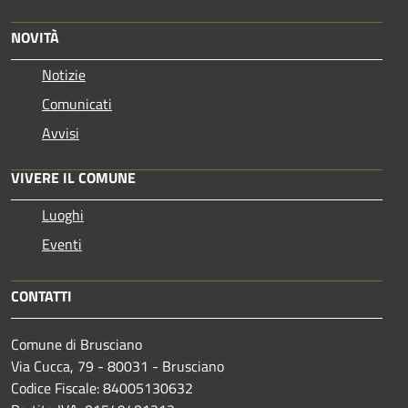
NOVITÀ
Notizie
Comunicati
Avvisi
VIVERE IL COMUNE
Luoghi
Eventi
CONTATTI
Comune di Brusciano
Via Cucca, 79 - 80031 - Brusciano
Codice Fiscale: 84005130632