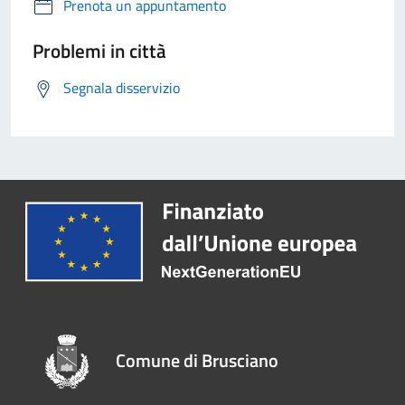
Prenota un appuntamento
Problemi in città
Segnala disservizio
Comune di Brusciano