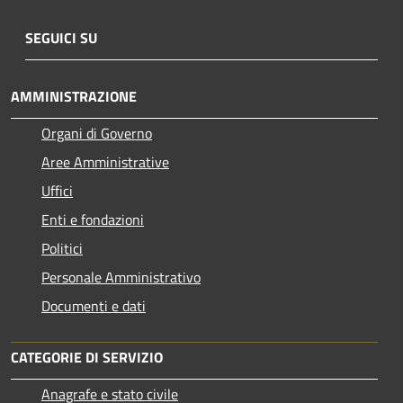
SEGUICI SU
AMMINISTRAZIONE
Organi di Governo
Aree Amministrative
Uffici
Enti e fondazioni
Politici
Personale Amministrativo
Documenti e dati
CATEGORIE DI SERVIZIO
Anagrafe e stato civile