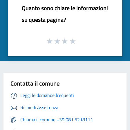
Quanto sono chiare le informazioni
su questa pagina?
Contatta il comune
Leggi le domande frequenti
Richiedi Assistenza
Chiama il comune +39 081 5218111