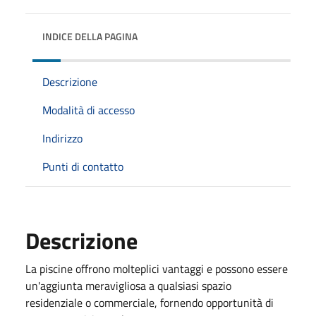
INDICE DELLA PAGINA
Descrizione
Modalità di accesso
Indirizzo
Punti di contatto
Descrizione
La piscine offrono molteplici vantaggi e possono essere
un'aggiunta meravigliosa a qualsiasi spazio
residenziale o commerciale, fornendo opportunità di