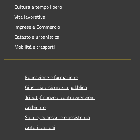
Cultura e tempo libero
Vita lavorativa
Imprese e Commercio
Catasto e urbanistica
Mobilità e trasporti
Educazione e formazione
Giustizia e sicurezza pubblica
Tributi,finanze e contravvenzioni
Ambiente
Salute, benessere e assistenza
Autorizzazioni