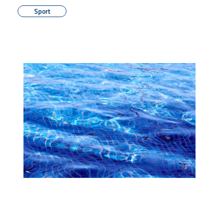
Sport