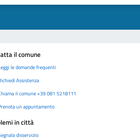
atta il comune
Leggi le domande frequenti
Richiedi Assistenza
Chiama il comune +39 081 5218111
Prenota un appuntamento
lemi in città
Segnala disservizio