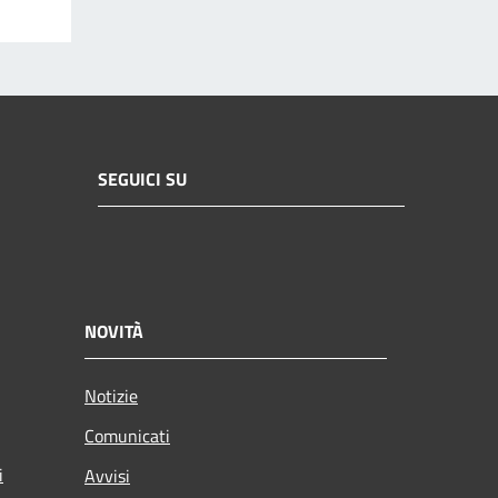
SEGUICI SU
NOVITÀ
Notizie
Comunicati
i
Avvisi