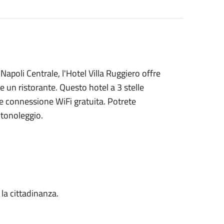
Napoli Centrale, l'Hotel Villa Ruggiero offre
e un ristorante. Questo hotel a 3 stelle
e connessione WiFi gratuita. Potrete
utonoleggio.
 la cittadinanza.