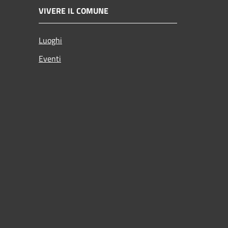
VIVERE IL COMUNE
Luoghi
Eventi