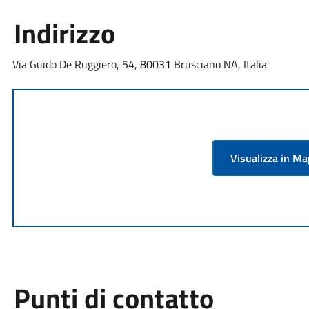
Indirizzo
Via Guido De Ruggiero, 54, 80031 Brusciano NA, Italia
Visualizza in M
Punti di contatto