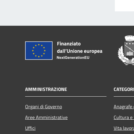
AMMINISTRAZIONE
CATEGORI
Organi di Governo
Anagrafe e
Aree Amministrative
Cultura e
Uffici
Vita lavor