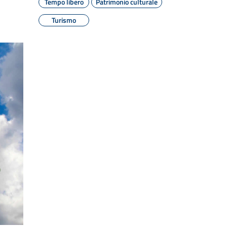
Tempo libero
Patrimonio culturale
Turismo