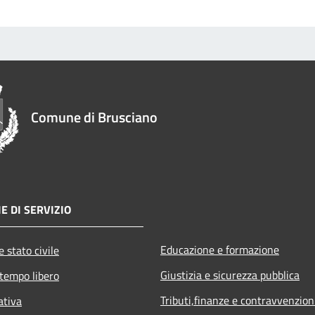
Comune di Brusciano
E DI SERVIZIO
Educazione e formazione
 stato civile
Giustizia e sicurezza pubblica
 tempo libero
Tributi,finanze e contravvenzion
ativa