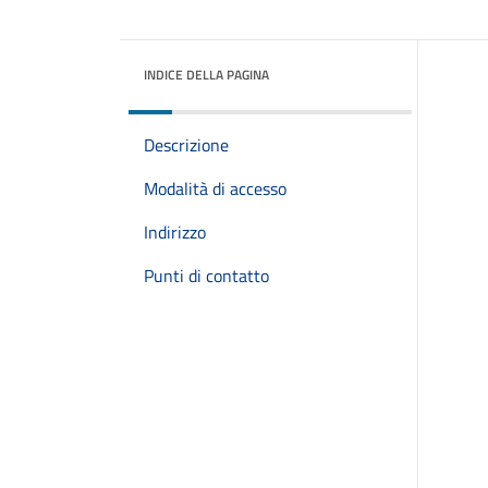
INDICE DELLA PAGINA
Descrizione
Modalità di accesso
Indirizzo
Punti di contatto