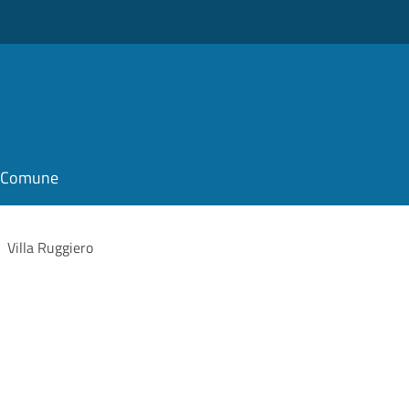
il Comune
Villa Ruggiero