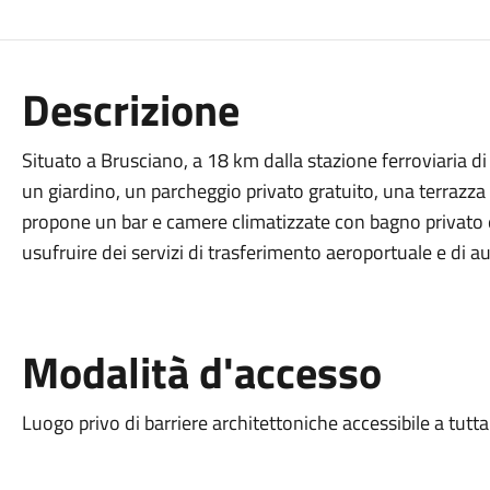
Descrizione
Situato a Brusciano, a 18 km dalla stazione ferroviaria di 
un giardino, un parcheggio privato gratuito, una terrazza 
propone un bar e camere climatizzate con bagno privato 
usufruire dei servizi di trasferimento aeroportuale e di a
Modalità d'accesso
Luogo privo di barriere architettoniche accessibile a tutta