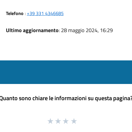
Telefono
:
+39 331 4346685
Ultimo aggiornamento
: 28 maggio 2024, 16:29
Quanto sono chiare le informazioni su questa pagina