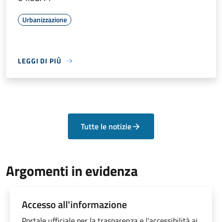
Urbanizzazione
LEGGI DI PIÙ
Tutte le notizie
Argomenti in evidenza
Accesso all'informazione
Portale ufficiale per la trasparenza e l'accessibilità ai