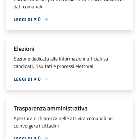
dati comunali
LEGGI DI PIÙ
Elezioni
Sezione dedicata alle Informazioni ufficiali su
candidati, risultati e processi elettorali
LEGGI DI PIÙ
Trasparenza amministrativa
Apertura e chiarezza nelle attività comunali per
coinvolgere i cittadini
LEGGI DI PIÙ