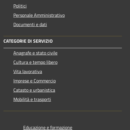
Politici
Personale Amministrativo
Documenti e dati
CATEGORIE DI SERVIZIO
Anagrafe e stato civile
Cultura e tempo libero
Vita lavorativa
Imprese e Commercio
Catasto e urbanistica
Mobilità e trasporti
Educazione e formazione