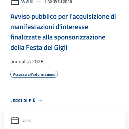
AVVISI
7 AGOSTO 2026
Avviso pubblico per l'acquisizione di
manifestazioni d'interesse
finalizzate alla sponsorizzazione
della Festa dei Gigli
annualità 2026
Accesso all'informazione
LEGGI DI PIÙ
AVVISI