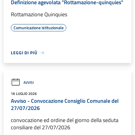
Definizione agevolata "Rottamazione-quinquies"
Rottamazione Quinquies
Comunicazione istituzionale
LEGGI DI PIÙ
AVVISI
16 LUGLIO 2026
Avviso - Convocazione Consiglio Comunale del
27/07/2026
convocazione ed ordine del giorno della seduta
consiliare del 27/07/2026