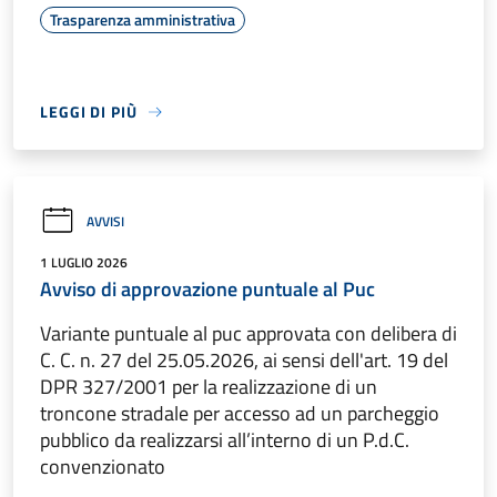
Trasparenza amministrativa
LEGGI DI PIÙ
AVVISI
1 LUGLIO 2026
Avviso di approvazione puntuale al Puc
Variante puntuale al puc approvata con delibera di
C. C. n. 27 del 25.05.2026, ai sensi dell'art. 19 del
DPR 327/2001 per la realizzazione di un
troncone stradale per accesso ad un parcheggio
pubblico da realizzarsi all’interno di un P.d.C.
convenzionato