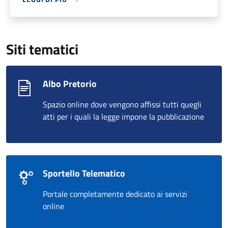
Siti tematici
Albo Pretorio
Spazio online dove vengono affissi tutti quegli
atti per i quali la legge impone la pubblicazione
Sportello Telematico
Portale completamente dedicato ai servizi
online