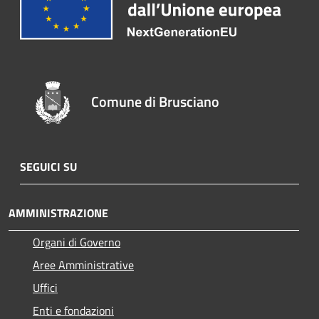
Comune di Brusciano
SEGUICI SU
AMMINISTRAZIONE
Organi di Governo
Aree Amministrative
Uffici
Enti e fondazioni