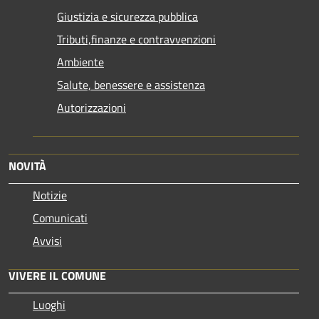
Giustizia e sicurezza pubblica
Tributi,finanze e contravvenzioni
Ambiente
Salute, benessere e assistenza
Autorizzazioni
NOVITÀ
Notizie
Comunicati
Avvisi
VIVERE IL COMUNE
Luoghi