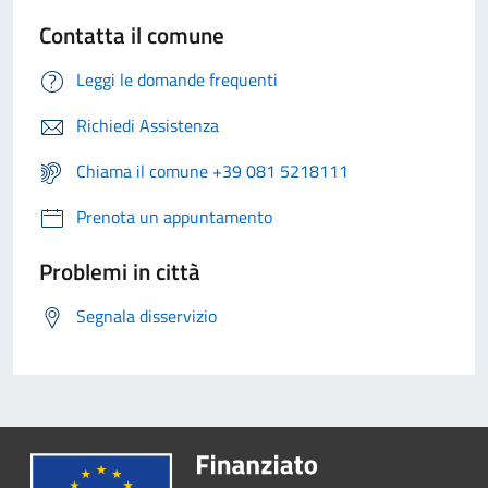
Contatta il comune
Leggi le domande frequenti
Richiedi Assistenza
Chiama il comune +39 081 5218111
Prenota un appuntamento
Problemi in città
Segnala disservizio