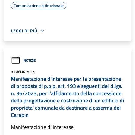
Comunicazione istituzionale
LEGGI DI PIÙ
NOTIZIE
9 LUGLIO 2026
Manifestazione d’interesse per la presentazione
di proposte di p.p.p. art. 193 e seguenti del d.lgs.
n. 36/2023, per l’affidamento della concessione
della progettazione e costruzione di un edificio di
proprieta’ comunale da destinare a caserma dei
Carabin
Manifestazione di interesse