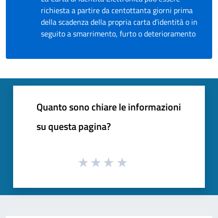
richiesta a partire da centottanta giorni prima
della scadenza della propria carta d’identità o in
seguito a smarrimento, furto o deterioramento
Quanto sono chiare le informazioni
su questa pagina?