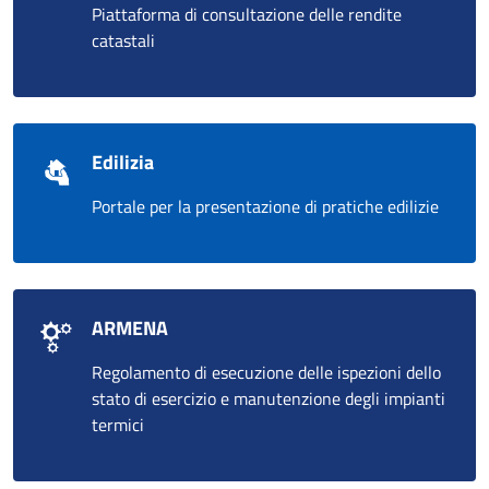
Piattaforma di consultazione delle rendite
catastali
Edilizia
Portale per la presentazione di pratiche edilizie
ARMENA
Regolamento di esecuzione delle ispezioni dello
stato di esercizio e manutenzione degli impianti
termici