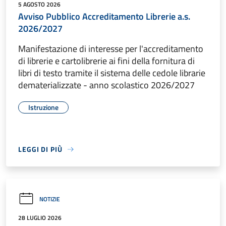
5 AGOSTO 2026
Avviso Pubblico Accreditamento Librerie a.s.
2026/2027
Manifestazione di interesse per l'accreditamento
di librerie e cartolibrerie ai fini della fornitura di
libri di testo tramite il sistema delle cedole librarie
dematerializzate - anno scolastico 2026/2027
Istruzione
LEGGI DI PIÙ
NOTIZIE
28 LUGLIO 2026