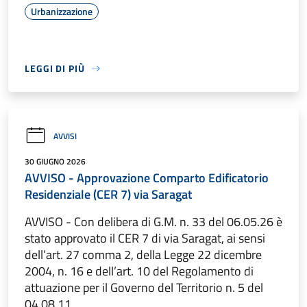
Urbanizzazione
LEGGI DI PIÙ
AVVISI
30 GIUGNO 2026
AVVISO - Approvazione Comparto Edificatorio
Residenziale (CER 7) via Saragat
AVVISO - Con delibera di G.M. n. 33 del 06.05.26 è
stato approvato il CER 7 di via Saragat, ai sensi
dell’art. 27 comma 2, della Legge 22 dicembre
2004, n. 16 e dell’art. 10 del Regolamento di
attuazione per il Governo del Territorio n. 5 del
04.08.11