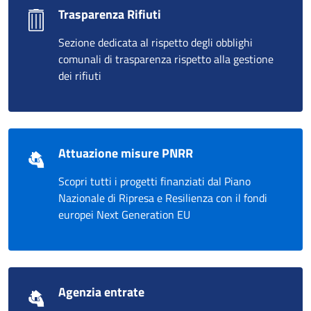
Trasparenza Rifiuti
Sezione dedicata al rispetto degli obblighi
comunali di trasparenza rispetto alla gestione
dei rifiuti
Attuazione misure PNRR
Scopri tutti i progetti finanziati dal Piano
Nazionale di Ripresa e Resilienza con il fondi
europei Next Generation EU
Agenzia entrate