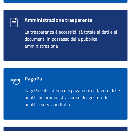
Amministrazione trasparente
La trasparenza è accessibilità totale ai dati e ai
documenti in possesso della pubblica
amministrazione
PagoPa
PagoPa è il sistema dei pagamenti a favore delle
pubbliche amministrazioni e dei gestori di
pubblici servizi in Italia