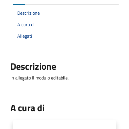
Descrizione
A cura di
Allegati
Descrizione
In allegato il modulo editabile.
A cura di