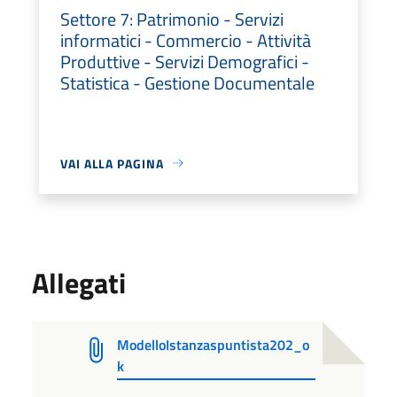
Settore 7: Patrimonio - Servizi
informatici - Commercio - Attività
Produttive - Servizi Demografici -
Statistica - Gestione Documentale
VAI ALLA PAGINA
Allegati
ModelloIstanzaspuntista202_o
k