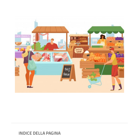
INDICE DELLA PAGINA