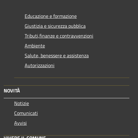
Educazione e formazione
Giustizia e sicurezza pubblica
Tributi,finanze e contravvenzioni
Ambiente
Salute, benessere e assistenza
Autorizzazioni
NOVITÀ
Notizie
Comunicati
Avvisi