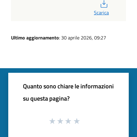
PDF
Scarica
Ultimo aggiornamento
: 30 aprile 2026, 09:27
Quanto sono chiare le informazioni
su questa pagina?