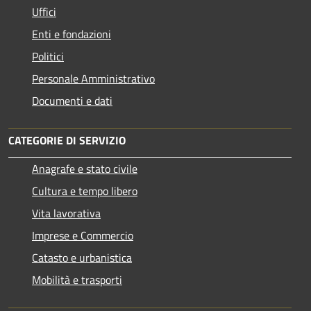
Uffici
Enti e fondazioni
Politici
Personale Amministrativo
Documenti e dati
CATEGORIE DI SERVIZIO
Anagrafe e stato civile
Cultura e tempo libero
Vita lavorativa
Imprese e Commercio
Catasto e urbanistica
Mobilità e trasporti