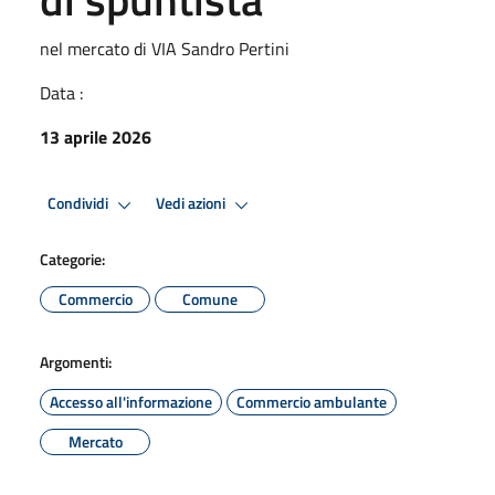
nel mercato di VIA Sandro Pertini
Data :
13 aprile 2026
Condividi
Vedi azioni
Categorie:
Commercio
Comune
Argomenti:
Accesso all'informazione
Commercio ambulante
Mercato