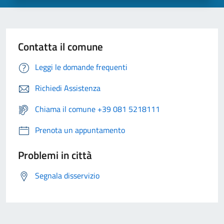
Contatta il comune
Leggi le domande frequenti
Richiedi Assistenza
Chiama il comune +39 081 5218111
Prenota un appuntamento
Problemi in città
Segnala disservizio