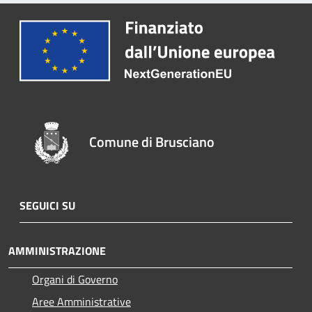
Comune di Brusciano
SEGUICI SU
AMMINISTRAZIONE
Organi di Governo
Aree Amministrative