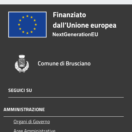
Comune di Brusciano
SEGUICI SU
AMMINISTRAZIONE
Organi di Governo
Aree Amministrative