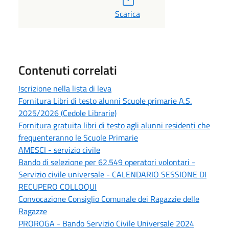
Scarica
Contenuti correlati
Iscrizione nella lista di leva
Fornitura Libri di testo alunni Scuole primarie A.S.
2025/2026 (Cedole Librarie)
Fornitura gratuita libri di testo agli alunni residenti che
frequenteranno le Scuole Primarie
AMESCI - servizio civile
Bando di selezione per 62.549 operatori volontari -
Servizio civile universale - CALENDARIO SESSIONE DI
RECUPERO COLLOQUI
Convocazione Consiglio Comunale dei Ragazzie delle
Ragazze
PROROGA - Bando Servizio Civile Universale 2024