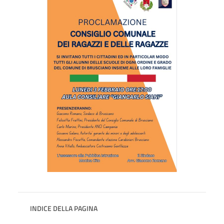
INDICE DELLA PAGINA