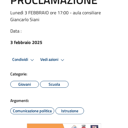
Lunedì 3 FEBBRAIO ore 17:00 - aula consiliare
Giancarlo Siani
Data :
3 febbraio 2025
Condividi
Vedi azioni
Categorie:
Giovani
Scuola
Argomenti:
Comunicazione politica
Istruzione