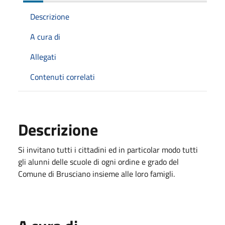
Descrizione
A cura di
Allegati
Contenuti correlati
Descrizione
Si invitano tutti i cittadini ed in particolar modo tutti
gli alunni delle scuole di ogni ordine e grado del
Comune di Brusciano insieme alle loro famigli.