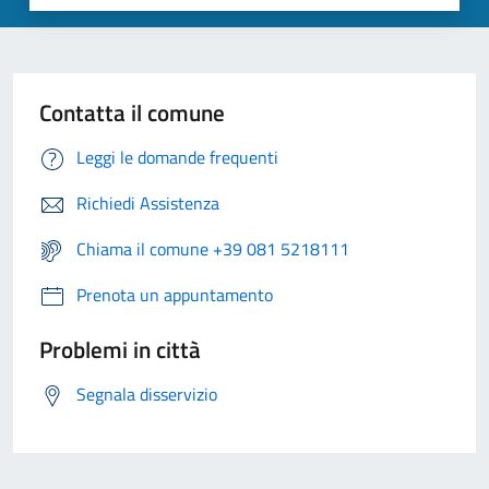
Contatta il comune
Leggi le domande frequenti
Richiedi Assistenza
Chiama il comune +39 081 5218111
Prenota un appuntamento
Problemi in città
Segnala disservizio