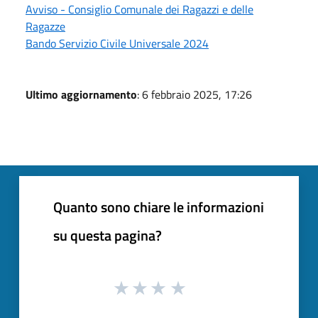
Avviso - Consiglio Comunale dei Ragazzi e delle
Ragazze
Bando Servizio Civile Universale 2024
Ultimo aggiornamento
: 6 febbraio 2025, 17:26
Quanto sono chiare le informazioni
su questa pagina?