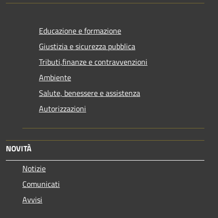
Educazione e formazione
Giustizia e sicurezza pubblica
Tributi,finanze e contravvenzioni
Ambiente
Salute, benessere e assistenza
Autorizzazioni
NOVITÀ
Notizie
Comunicati
Avvisi