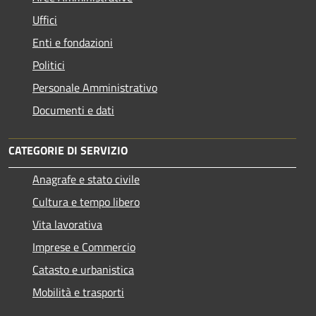
Uffici
Enti e fondazioni
Politici
Personale Amministrativo
Documenti e dati
CATEGORIE DI SERVIZIO
Anagrafe e stato civile
Cultura e tempo libero
Vita lavorativa
Imprese e Commercio
Catasto e urbanistica
Mobilità e trasporti