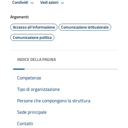
Condividi
Vedi azioni
Argomenti:
Accesso all'informazione
Comunicazione istituzionale
Comunicazione politica
INDICE DELLA PAGINA
Competenze
Tipo di organizzazione
Persone che compongono la struttura
Sede principale
Contatti