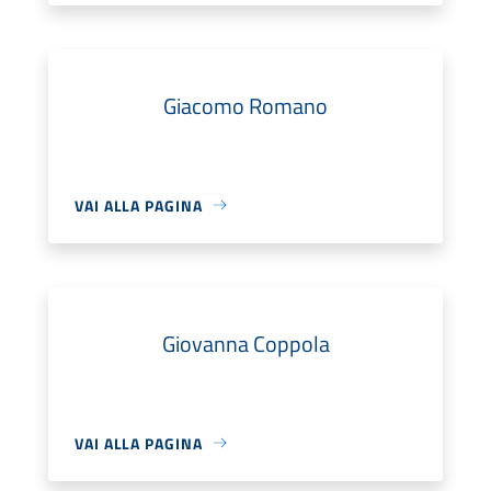
Giacomo Romano
VAI ALLA PAGINA
Giovanna Coppola
VAI ALLA PAGINA