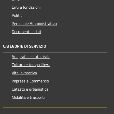
Enti e fondazioni
Politici
Personale Amministrativo
Documenti e dati
CATEGORIE DI SERVIZIO
Anagrafe e stato civile
Cultura e tempo libero
Vita lavorativa
Imprese e Commercio
Catasto e urbanistica
Mobilità e trasporti