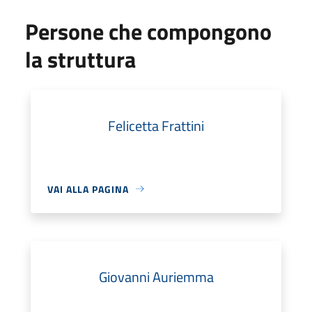
Persone che compongono
la struttura
Felicetta Frattini
VAI ALLA PAGINA
Giovanni Auriemma