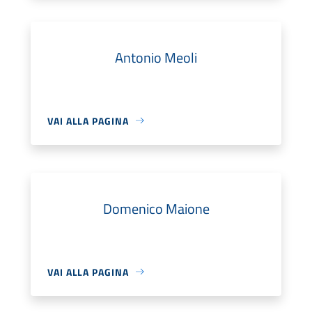
Antonio Meoli
VAI ALLA PAGINA
Domenico Maione
VAI ALLA PAGINA