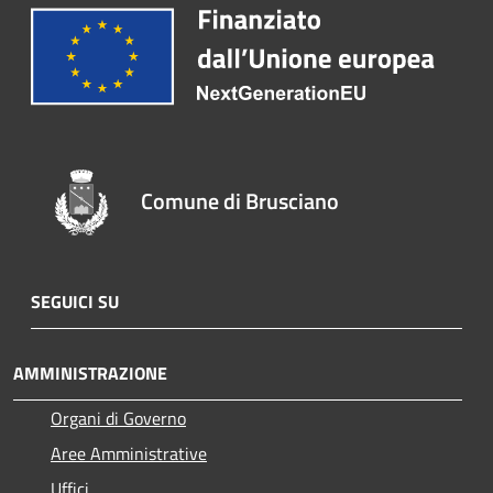
Comune di Brusciano
SEGUICI SU
AMMINISTRAZIONE
Organi di Governo
Aree Amministrative
Uffici