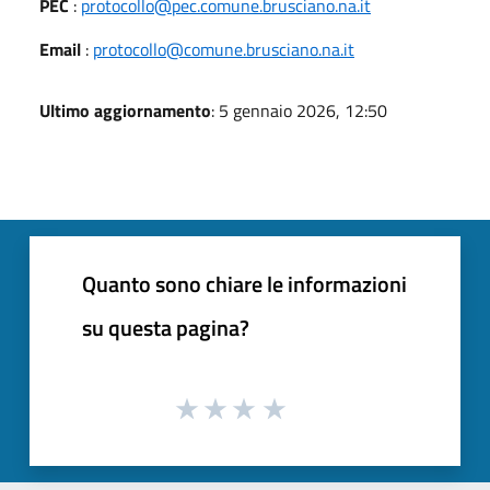
PEC
:
protocollo@pec.comune.brusciano.na.it
Email
:
protocollo@comune.brusciano.na.it
Ultimo aggiornamento
: 5 gennaio 2026, 12:50
Quanto sono chiare le informazioni
su questa pagina?