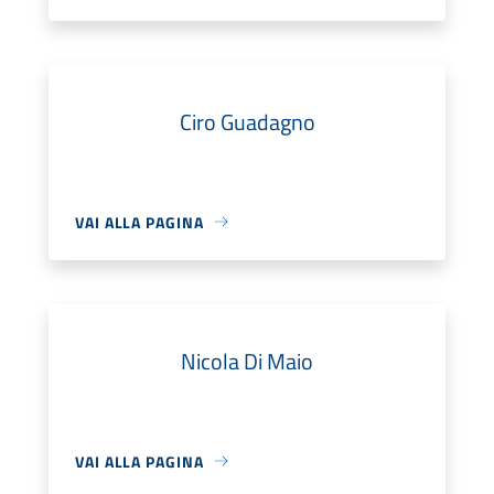
Ciro Guadagno
VAI ALLA PAGINA
Nicola Di Maio
VAI ALLA PAGINA