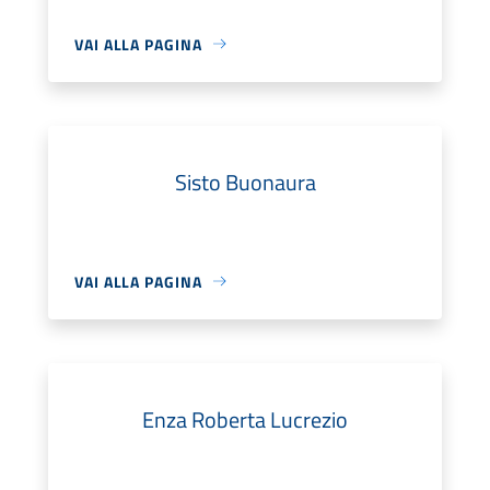
VAI ALLA PAGINA
Sisto Buonaura
VAI ALLA PAGINA
Enza Roberta Lucrezio