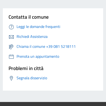
Contatta il comune
Leggi le domande frequenti
Richiedi Assistenza
Chiama il comune +39 081 5218111
Prenota un appuntamento
Problemi in città
Segnala disservizio