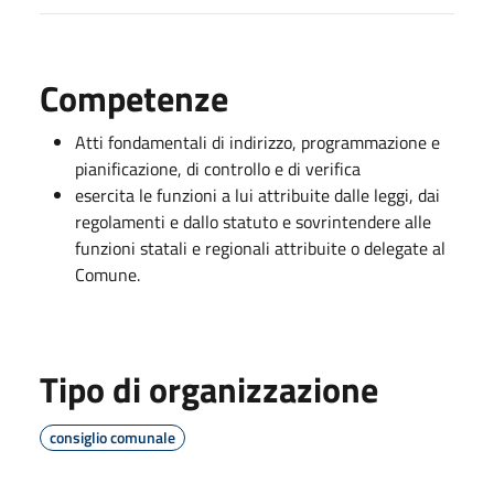
Competenze
Atti fondamentali di indirizzo, programmazione e
pianificazione, di controllo e di verifica
esercita le funzioni a lui attribuite dalle leggi, dai
regolamenti e dallo statuto e sovrintendere alle
funzioni statali e regionali attribuite o delegate al
Comune.
Tipo di organizzazione
consiglio comunale