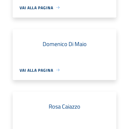
VAI ALLA PAGINA
Domenico Di Maio
VAI ALLA PAGINA
Rosa Caiazzo