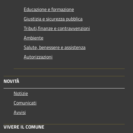
Educazione e formazione
Giustizia e sicurezza pubblica
Tributi,finanze e contravvenzioni
Ambiente
Salute, benessere e assistenza
Autorizzazioni
NOVITÀ
Notizie
Comunicati
Avvisi
VIVERE IL COMUNE