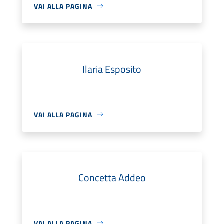
VAI ALLA PAGINA
Ilaria Esposito
VAI ALLA PAGINA
Concetta Addeo
VAI ALLA PAGINA