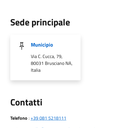
Sede principale
Municipio
Via C. Cucca, 79,
80031 Brusciano NA,
Italia
Utili
Contatti
Telefono
:
+39 081 5218111