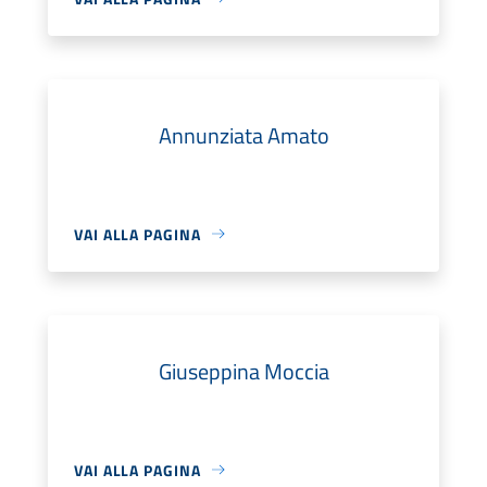
Annunziata Amato
VAI ALLA PAGINA
Giuseppina Moccia
VAI ALLA PAGINA