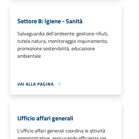
Settore 8: Igiene - Sanità
Salvaguardia dell'ambiente: gestione rifiuti,
tutela natura, monitoraggio inquinamento,
promozione sostenibilità, educazione
ambientale
VAI ALLA PAGINA
Ufficio affari generali
L'ufficio affari generali coordina le attività
amministrative, assicurando efficienza nei