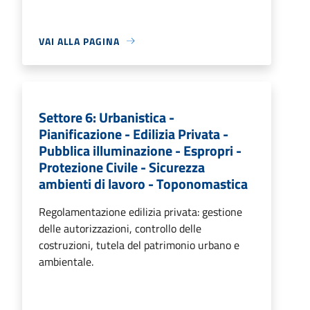
VAI ALLA PAGINA
Settore 6: Urbanistica -
Pianificazione - Edilizia Privata -
Pubblica illuminazione - Espropri -
Protezione Civile - Sicurezza
ambienti di lavoro - Toponomastica
Regolamentazione edilizia privata: gestione
delle autorizzazioni, controllo delle
costruzioni, tutela del patrimonio urbano e
ambientale.