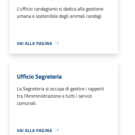
L'ufficio randagismo si dedica alla gestione
umana e sostenibile degli animali randagi
VAI ALLA PAGINA
Ufficio Segreteria
La Segreteria si occupa di gestire i rapporti
tra l'Amministrazione e tutti i servizi
comunali.
VAI ALLA PAGINA