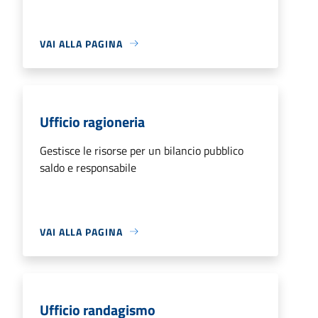
VAI ALLA PAGINA
Ufficio ragioneria
Gestisce le risorse per un bilancio pubblico
saldo e responsabile
VAI ALLA PAGINA
Ufficio randagismo