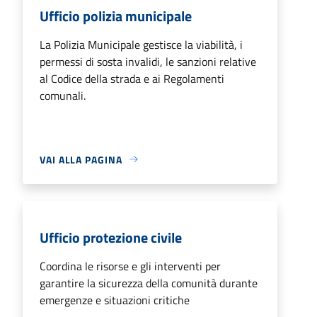
Ufficio polizia municipale
La Polizia Municipale gestisce la viabilità, i
permessi di sosta invalidi, le sanzioni relative
al Codice della strada e ai Regolamenti
comunali.
VAI ALLA PAGINA
Ufficio protezione civile
Coordina le risorse e gli interventi per
garantire la sicurezza della comunità durante
emergenze e situazioni critiche