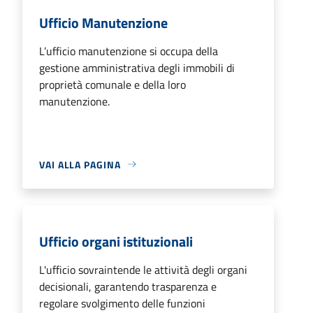
Ufficio Manutenzione
L’ufficio manutenzione si occupa della
gestione amministrativa degli immobili di
proprietà comunale e della loro
manutenzione.
VAI ALLA PAGINA
Ufficio organi istituzionali
L'ufficio sovraintende le attività degli organi
decisionali, garantendo trasparenza e
regolare svolgimento delle funzioni