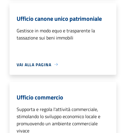
Ufficio canone unico patrimoniale
Gestisce in modo equo e trasparente la
tassazione sui beni immobili
VAI ALLA PAGINA
Ufficio commercio
Supporta e regola l'attività commerciale,
stimolando lo sviluppo economico locale e
promuovendo un ambiente commerciale
vivace