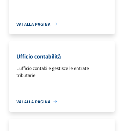
VAI ALLA PAGINA
Ufficio contabilità
L'ufficio contabile gestisce le entrate
tributarie.
VAI ALLA PAGINA