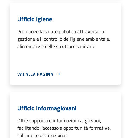
Ufficio igiene
Promuove la salute pubblica attraverso la
gestione e il controllo dell'igiene ambientale,
alimentare e delle strutture sanitarie
VAI ALLA PAGINA
Ufficio informagiovani
Offre supporto e informazioni ai giovani,
facilitando l'accesso a opportunità formative,
culturali e occupazionali