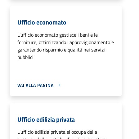
Ufficio economato
L'ufficio economato gestisce i beni e le
forniture, ottimizzando l'approvigionamento e
garantendo risparmio e qualità nei servizi
pubblici
VAI ALLA PAGINA
Ufficio edilizia privata
L'ufficio edilizia privata si occupa della