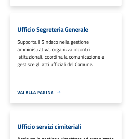
Ufficio Segreteria Generale
Supporta il Sindaco nella gestione
amministrativa, organizza incontri
istituzionali, coordina la comunicazione e
gestisce gli atti ufficiali del Comune.
VAI ALLA PAGINA
Ufficio servizi cimiteriali
Assicura la gestione rispettosa ed organizzata