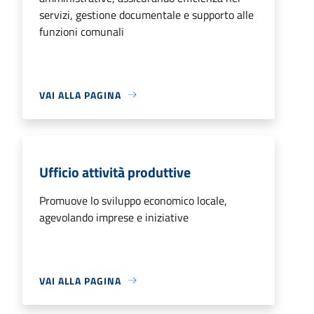
servizi, gestione documentale e supporto alle
funzioni comunali
VAI ALLA PAGINA
Ufficio attività produttive
Promuove lo sviluppo economico locale,
agevolando imprese e iniziative
VAI ALLA PAGINA