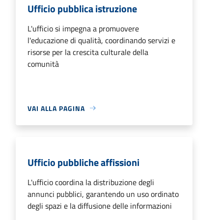
Ufficio pubblica istruzione
L'ufficio si impegna a promuovere
l'educazione di qualità, coordinando servizi e
risorse per la crescita culturale della
comunità
VAI ALLA PAGINA
Ufficio pubbliche affissioni
L'ufficio coordina la distribuzione degli
annunci pubblici, garantendo un uso ordinato
degli spazi e la diffusione delle informazioni