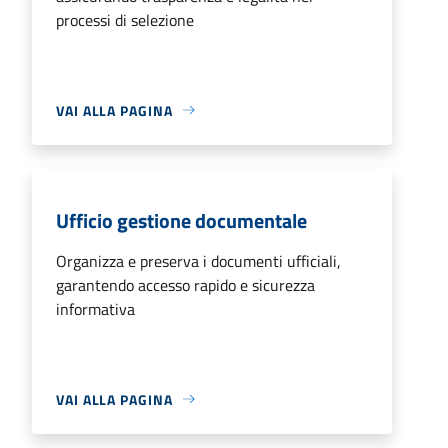
processi di selezione
VAI ALLA PAGINA
Ufficio gestione documentale
Organizza e preserva i documenti ufficiali,
garantendo accesso rapido e sicurezza
informativa
VAI ALLA PAGINA