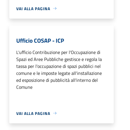
VAI ALLA PAGINA
Ufficio COSAP - ICP
L'ufficio Contribuzione per l'Occupazione di
Spazi ed Aree Pubbliche gestisce e regola la
tassa per l'occupazione di spazi pubblici nel
comune e le imposte legate all'installazione
ed esposizione di pubblicità all'interno del
Comune
VAI ALLA PAGINA