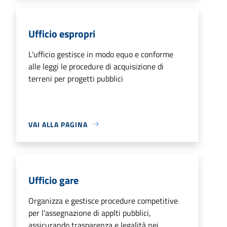
Ufficio espropri
L'ufficio gestisce in modo equo e conforme
alle leggi le procedure di acquisizione di
terreni per progetti pubblici
VAI ALLA PAGINA
Ufficio gare
Organizza e gestisce procedure competitive
per l'assegnazione di applti pubblici,
assicurando trasparenza e legalità nei