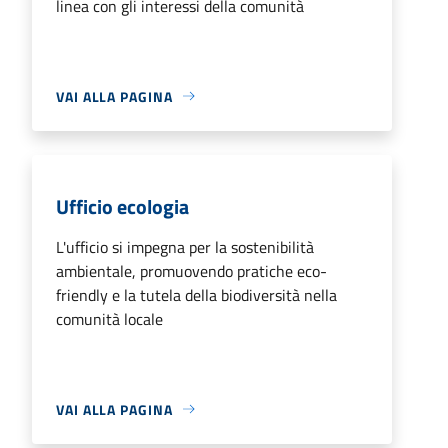
linea con gli interessi della comunità
VAI ALLA PAGINA
Ufficio ecologia
L'ufficio si impegna per la sostenibilità
ambientale, promuovendo pratiche eco-
friendly e la tutela della biodiversità nella
comunità locale
VAI ALLA PAGINA