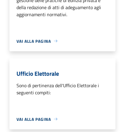
gestione delle pratiche di edilizia privata e
della redazione di atti di adeguamento agli
aggiornamenti normativi.
VAI ALLA PAGINA
Ufficio Elettorale
Sono di pertinenza dell'Ufficio Elettorale i
seguenti compiti:
VAI ALLA PAGINA