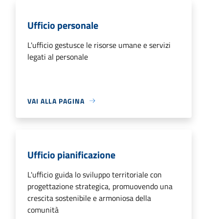
Ufficio personale
L'ufficio gestusce le risorse umane e servizi
legati al personale
VAI ALLA PAGINA
Ufficio pianificazione
L'ufficio guida lo sviluppo territoriale con
progettazione strategica, promuovendo una
crescita sostenibile e armoniosa della
comunità