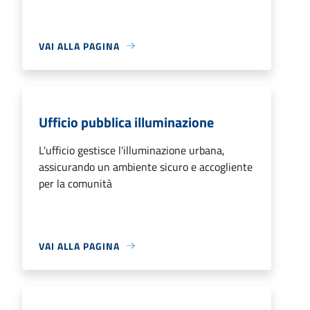
VAI ALLA PAGINA
Ufficio pubblica illuminazione
L'ufficio gestisce l'illuminazione urbana,
assicurando un ambiente sicuro e accogliente
per la comunità
VAI ALLA PAGINA