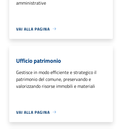
amministrative
VAI ALLA PAGINA
Ufficio patrimonio
Gestisce in modo efficiente e strategico il
patrimonio del comune, preservando e
valorizzando risorse immobili e materiali
VAI ALLA PAGINA