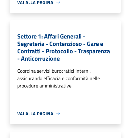
VAI ALLA PAGINA
Settore 1: Affari Generali -
Segreteria - Contenzioso - Gare e
Contratti - Protocollo - Trasparenza
- Anticorruzione
Coordina servizi burocratici interni,
assicurando efficacia e conformità nelle
procedure amministrative
VAI ALLA PAGINA