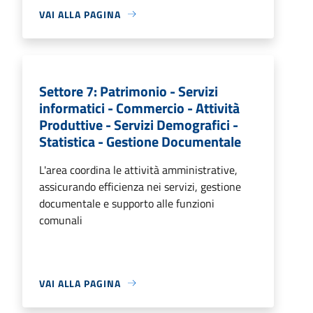
VAI ALLA PAGINA
Settore 7: Patrimonio - Servizi
informatici - Commercio - Attività
Produttive - Servizi Demografici -
Statistica - Gestione Documentale
L'area coordina le attività amministrative,
assicurando efficienza nei servizi, gestione
documentale e supporto alle funzioni
comunali
VAI ALLA PAGINA