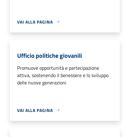
VAI ALLA PAGINA
Ufficio politiche giovanili
Promuove opportunità e partecipazione
attiva, sostenendo il benessere e lo sviluppo
delle nuove generazioni
VAI ALLA PAGINA