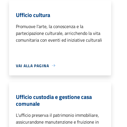
Ufficio cultura
Promuove l'arte, la conoscenza e la
partecipazione culturale, arricchendo la vita
comunitaria con eventi ed iniziative culturali
VAI ALLA PAGINA
Ufficio custodia e gestione casa
comunale
L'ufficio preserva il patrimonio immobiliare,
assicurandone manutenzione e fruizione in