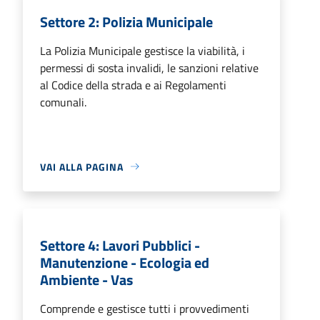
Settore 2: Polizia Municipale
La Polizia Municipale gestisce la viabilità, i
permessi di sosta invalidi, le sanzioni relative
al Codice della strada e ai Regolamenti
comunali.
VAI ALLA PAGINA
Settore 4: Lavori Pubblici -
Manutenzione - Ecologia ed
Ambiente - Vas
Comprende e gestisce tutti i provvedimenti