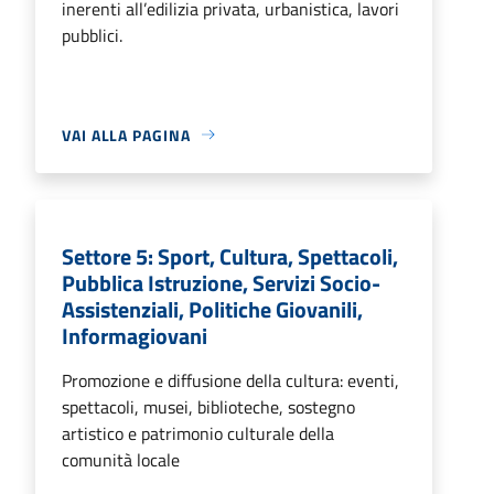
inerenti all’edilizia privata, urbanistica, lavori
pubblici.
VAI ALLA PAGINA
Settore 5: Sport, Cultura, Spettacoli,
Pubblica Istruzione, Servizi Socio-
Assistenziali, Politiche Giovanili,
Informagiovani
Promozione e diffusione della cultura: eventi,
spettacoli, musei, biblioteche, sostegno
artistico e patrimonio culturale della
comunità locale