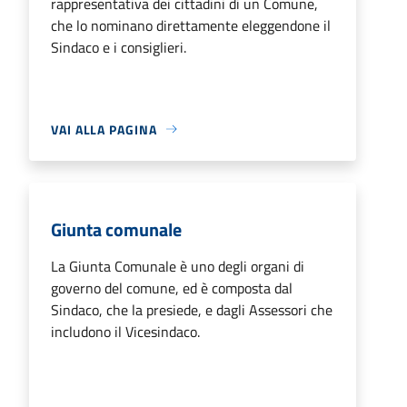
rappresentativa dei cittadini di un Comune,
che lo nominano direttamente eleggendone il
Sindaco e i consiglieri.
VAI ALLA PAGINA
Giunta comunale
La Giunta Comunale è uno degli organi di
governo del comune, ed è composta dal
Sindaco, che la presiede, e dagli Assessori che
includono il Vicesindaco.