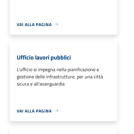
VAI ALLA PAGINA
Ufficio lavori pubblici
L'ufficio si impegna nella pianificazione e
gestione delle infrastrutture, per una città
sicura e all'avanguardia
VAI ALLA PAGINA