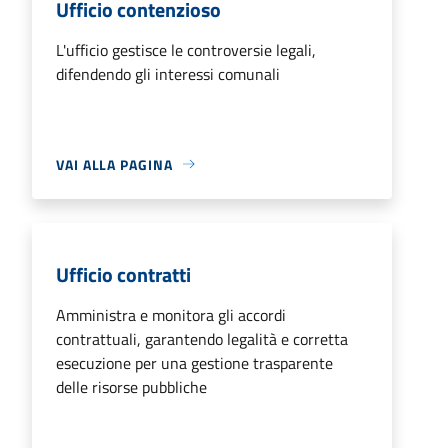
Ufficio contenzioso
L'ufficio gestisce le controversie legali,
difendendo gli interessi comunali
VAI ALLA PAGINA
Ufficio contratti
Amministra e monitora gli accordi
contrattuali, garantendo legalità e corretta
esecuzione per una gestione trasparente
delle risorse pubbliche